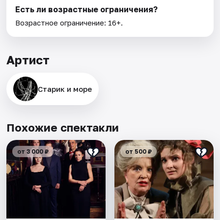
Есть ли возрастные ограничения?
Возрастное ограничение: 16+.
Артист
Старик и море
Похожие спектакли
от 3 000 ₽
от 500 ₽