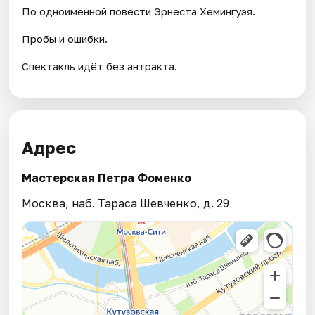
По одноимённой повести Эрнеста Хемингуэя.
Пробы и ошибки.
Спектакль идёт без антракта.
Адрес
Мастерская Петра Фоменко
Москва, наб. Тараса Шевченко, д. 29