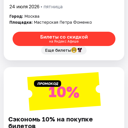
24 июля 2026
• пятница
Город:
Москва
Площадка:
Мастерская Петра Фоменко
Билеты со скидкой
на Яндекс Афише
Еще билеты
ПРОМОКОД
10%
Сэкономь 10% на покупке
билетов