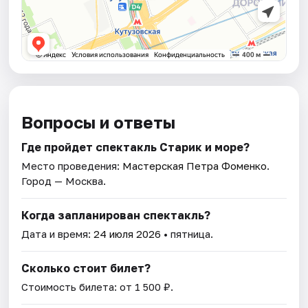
Вопросы и ответы
Где пройдет спектакль Старик и море?
Место проведения:
Мастерская Петра Фоменко
.
Город — Москва.
Когда запланирован спектакль?
Дата и время:
24 июля 2026
• пятница.
Сколько стоит билет?
Стоимость билета: от 1 500 ₽.