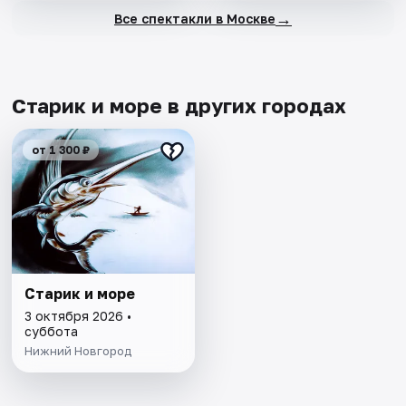
→
Все спектакли в Москве
Старик и море в других городах
от 1 300 ₽
Старик и море
3 октября 2026 •
суббота
Нижний Новгород