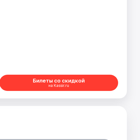
Билеты со скидкой
на Kassir.ru