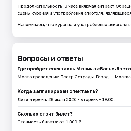
Продолжительность: 3 часа включая антракт Обращ
сцены курения и употребления алкоголя, являющиес
Напоминаем, что курение и употребление алкоголя 
Вопросы и ответы
Где пройдет спектакль Мюзикл «Вальс-босто
Место проведения:
Театр Эстрады
. Город — Москва
Когда запланирован спектакль?
Дата и время:
28 июля 2026
• вторник • 19:00.
Сколько стоит билет?
Стоимость билета: от 1 800 ₽.