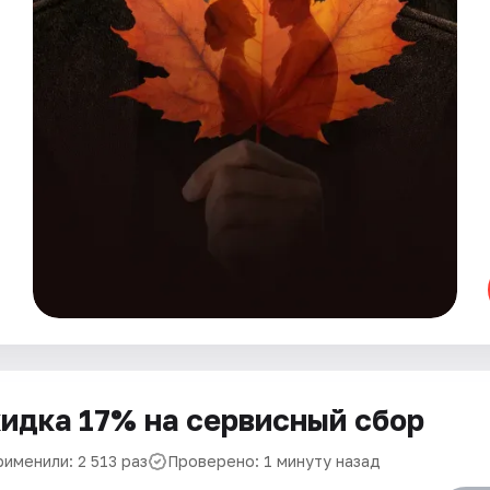
идка 17% на сервисный сбор
именили: 2 513 раз
Проверено: 1 минуту назад