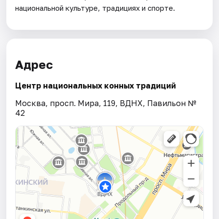
национальной культуре, традициях и спорте.
Адрес
Центр национальных конных традиций
Москва, просп. Мира, 119, ВДНХ, Павильон №
42