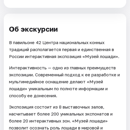
Об экскурсии
В павильоне 42 Центра национальных конных
традиций располагается первая и единственная в
России интерактивная экспозиция «Музей лошади».
Интерактивность — одно из главных преимуществ
экспозиции. Современный подход к ее разработке и
мультимедийное оснащение делают «Музей
лошади» уникальным по полноте информации и
способу ее донесения.
Экспозиция состоит из 8 выставочных залов,
насчитывает более 200 уникальных экспонатов и
более 20 интерактивных зон. «Музей лошади»
позволит осознать роль лошади в мировой и