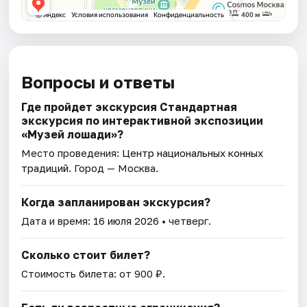
Вопросы и ответы
Где пройдет экскурсия Стандартная
экскурсия по интерактивной экспозиции
«Музей лошади»?
Место проведения:
Центр национальных конных
традиций
. Город — Москва.
Когда запланирован экскурсия?
Дата и время:
16 июля 2026
• четверг.
Сколько стоит билет?
Стоимость билета: от 900 ₽.