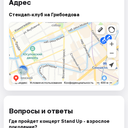
Адрес
Стендап-клуб на Грибоедова
Вопросы и ответы
Где пройдет концерт Stand Up - взрослое
поколение?