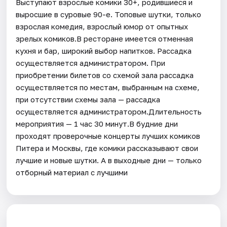
Выступают взрослые комики 30+, родившиеся и
выросшие в суровые 90-е. Топовые шутки, только
взрослая комедия, взрослый юмор от опытных
зрелых комиков.В ресторане имеется отменная
кухня и бар, широкий выбор напитков. Рассадка
осуществляется администратором. При
приобретении билетов со схемой зала рассадка
осуществляется по местам, выбранным на схеме,
при отсутствии схемы зала — рассадка
осуществляется администратором.Длительность
мероприятия — 1 час 30 минут.В будние дни
проходят проверочные концерты лучших комиков
Питера и Москвы, где комики рассказывают свои
лучшие и новые шутки. А в выходные дни — только
отборный материал с лучшими