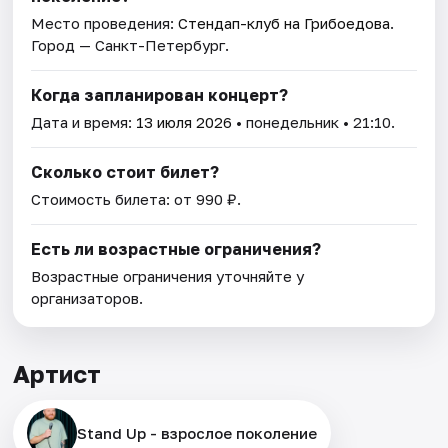
Место проведения:
Стендап-клуб на Грибоедова
.
Город — Санкт-Петербург.
Когда запланирован концерт?
Дата и время:
13 июля 2026
• понедельник • 21:10.
Сколько стоит билет?
Стоимость билета: от 990 ₽.
Есть ли возрастные ограничения?
Возрастные ограничения уточняйте у
организаторов.
Артист
Stand Up - взрослое поколение