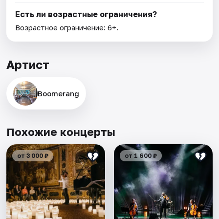
Есть ли возрастные ограничения?
Возрастное ограничение: 6+.
Артист
Boomerang
Похожие концерты
от 3 000 ₽
от 1 600 ₽