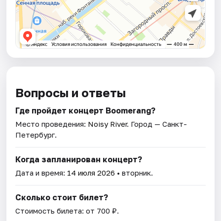
Вопросы и ответы
Где пройдет концерт Boomerang?
Место проведения:
Noisy River
. Город — Санкт-
Петербург.
Когда запланирован концерт?
Дата и время:
14 июля 2026
• вторник.
Сколько стоит билет?
Стоимость билета: от 700 ₽.