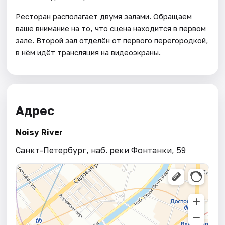
Ресторан располагает двумя залами. Обращаем
ваше внимание на то, что сцена находится в первом
зале. Второй зал отделён от первого перегородкой,
в нём идёт трансляция на видеоэкраны.
Адрес
Noisy River
Санкт-Петербург, наб. реки Фонтанки, 59