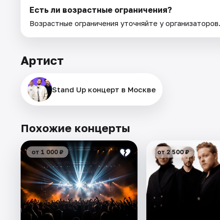
Есть ли возрастные ограничения?
Возрастные ограничения уточняйте у организаторов
Артист
Stand Up концерт в Москве
Похожие концерты
от 1 000 ₽
от 2 500 ₽