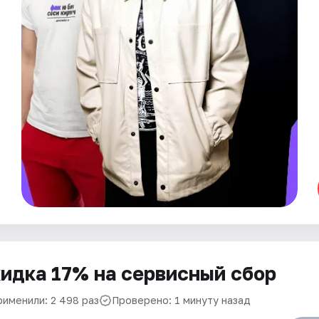
идка 17% на сервисный сбор
рименили: 2 498 раз
Проверено: 1 минуту назад