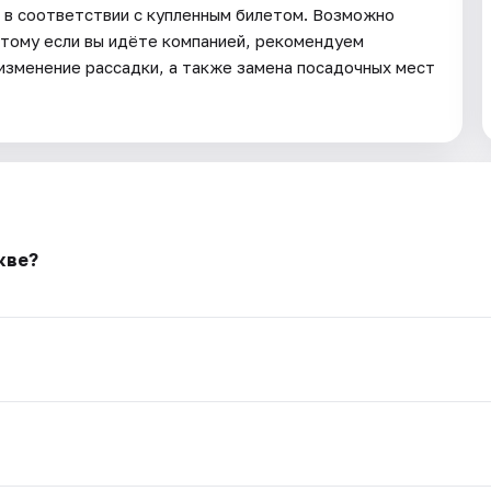
 в соответствии с купленным билетом. Возможно
этому если вы идёте компанией, рекомендуем
изменение рассадки, а также замена посадочных мест
кве?