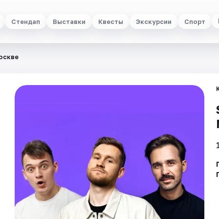
Стендап
Выставки
Квесты
Экскурсии
Спорт
Москве