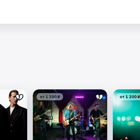
.
от 1 200 ₽
от 1 200 ₽