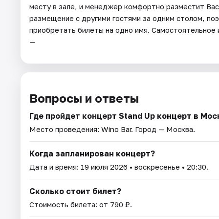
месту в зале, и менеджер комфортно разместит Вас
размещение с другими гостями за одним столом, по
приобретать билеты на одно имя. Самостоятельное 
—
Вопросы и ответы
Где пройдет концерт Stand Up концерт в Мос
Место проведения:
Wino Bar
. Город — Москва.
Когда запланирован концерт?
Дата и время:
19 июля 2026
• воскресенье • 20:30.
Сколько стоит билет?
Стоимость билета: от 790 ₽.