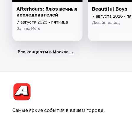
Afterhours: блюз вечных
Beautiful Boys
исследователей
7 августа 2026 • п
7 августа 2026 • пятница
Дизайн-завод
Gamma More
→
Все концерты в Москве
Самые яркие события в вашем городе.