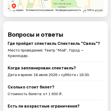
Вопросы и ответы
Где пройдет спектакль Спектакль "Связь"?
Место проведения:
Театр "Мой"
. Город —
Краснодар.
Когда запланирован спектакль?
Дата и время:
18 июля 2026
• суббота • 18:30.
Сколько стоит билет?
Стоимость билета: от 1 600 ₽.
Есть ли возрастные ограничения?