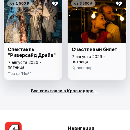
от 1 500 ₽
от 3 500 ₽
Спектакль
Счастливый билет
"Риверсайд Драйв"
7 августа 2026 •
пятница
7 августа 2026 •
пятница
Краснодар
Театр "Мой"
→
Все спектакли в Краснодаре
Навигация