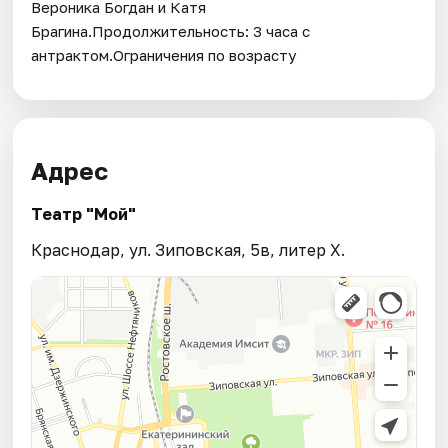
Вероника Богдан и Катя
Брагина.Продолжительность: 3 часа с
антрактом.Ограничения по возрасту
Адрес
Театр "Мой"
Краснодар, ул. Зиповская, 5в, литер Х.