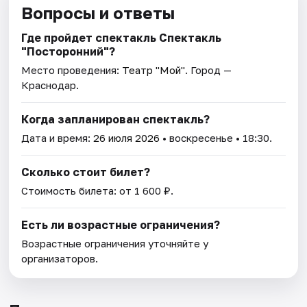
Вопросы и ответы
Где пройдет спектакль Спектакль
"Посторонний"?
Место проведения:
Театр "Мой"
. Город —
Краснодар.
Когда запланирован спектакль?
Дата и время:
26 июля 2026
• воскресенье • 18:30.
Сколько стоит билет?
Стоимость билета: от 1 600 ₽.
Есть ли возрастные ограничения?
Возрастные ограничения уточняйте у
организаторов.