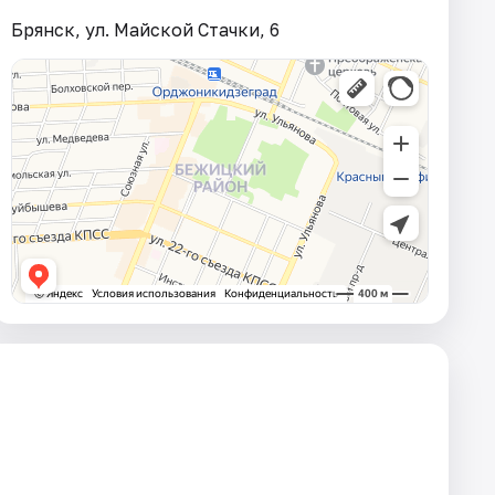
Брянск, ул. Майской Стачки, 6