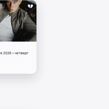
я 2026 • четверг