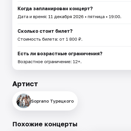
Когда запланирован концерт?
Дата и время:
11 декабря 2026
• пятница • 19:00.
Сколько стоит билет?
Стоимость билета: от 1 800 ₽.
Есть ли возрастные ограничения?
Возрастное ограничение: 12+.
Артист
Soprano Турецкого
Похожие концерты