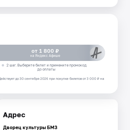
от 1 800 ₽
на Яндекс Афише
2 шаг. Выберите билет и примените промокод
до оплаты
Действует до 30 сентября 2026 при покупке билетов от 3 000 ₽ на
Адрес
Дворец культуры БМЗ