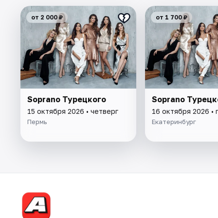
от 2 000 ₽
от 1 700 ₽
Soprano Турецкого
Soprano Турецк
15 октября 2026 • четверг
16 октября 2026 • 
Пермь
Екатеринбург