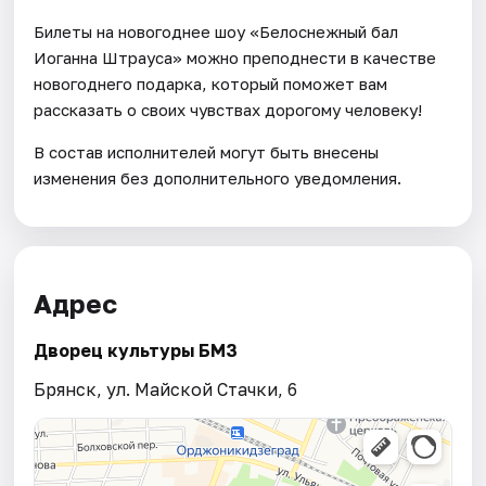
Билеты на новогоднее шоу «Белоснежный бал
Иоганна Штрауса» можно преподнести в качестве
новогоднего подарка, который поможет вам
рассказать о своих чувствах дорогому человеку!
В состав исполнителей могут быть внесены
изменения без дополнительного уведомления.
Адрес
Дворец культуры БМЗ
Брянск, ул. Майской Стачки, 6