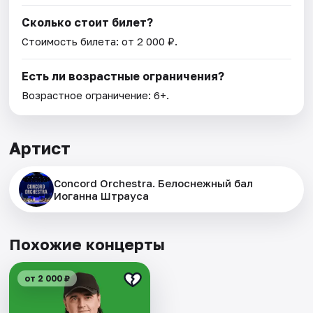
Сколько стоит билет?
Стоимость билета: от 2 000 ₽.
Есть ли возрастные ограничения?
Возрастное ограничение: 6+.
Артист
Concord Orchestra. Белоснежный бал
Иоганна Штрауса
Похожие концерты
от 2 000 ₽