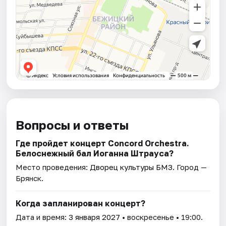
Вопросы и ответы
Где пройдет концерт Concord Orchestra.
Белоснежный бал Иоганна Штрауса?
Место проведения:
Дворец культуры БМЗ
. Город —
Брянск.
Когда запланирован концерт?
Дата и время:
3 января 2027
• воскресенье • 19:00.