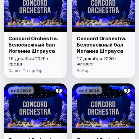
Concord Orchestra.
Concord Orchestra.
Белоснежный бал
Белоснежный бал
Иоганна Штрауса
Иоганна Штрауса
16 декабря 2026 •
17 декабря 2026 •
среда
четверг
Санкт-Петербург
Выборг
от 2 200 ₽
от 2 000 ₽