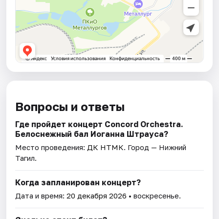
Вопросы и ответы
Где пройдет концерт Concord Orchestra.
Белоснежный бал Иоганна Штрауса?
Место проведения:
ДК НТМК
. Город — Нижний
Тагил.
Когда запланирован концерт?
Дата и время:
20 декабря 2026
• воскресенье.