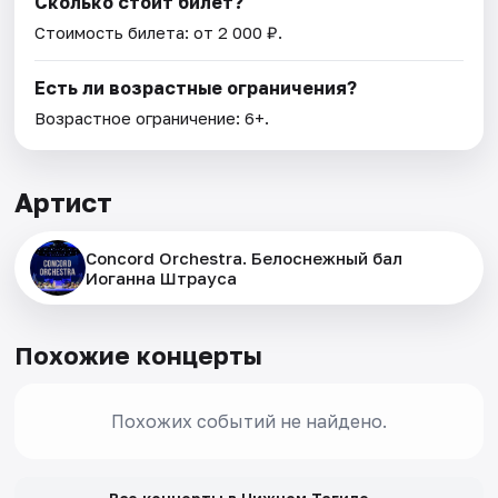
Сколько стоит билет?
Стоимость билета: от 2 000 ₽.
Есть ли возрастные ограничения?
Возрастное ограничение: 6+.
Артист
Concord Orchestra. Белоснежный бал
Иоганна Штрауса
Похожие концерты
Похожих событий не найдено.