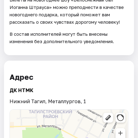
Иоганна Штрауса» можно преподнести в качестве
новогоднего подарка, который поможет вам
рассказать о своих чувствах дорогому человеку!
В состав исполнителей могут быть внесены
изменения без дополнительного уведомления.
Адрес
ДК НТМК
Нижний Тагил, Металлургов, 1