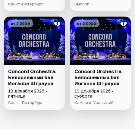
Санкт-Петербург
Выборг
от 2 200 ₽
от 2 000 ₽
Concord Orchestra.
Concord Orchestra.
Белоснежный бал
Белоснежный бал
Иоганна Штрауса
Иоганна Штрауса
18 декабря 2026 •
19 декабря 2026 •
пятница
суббота
Санкт-Петербург
Каменск-Уральский