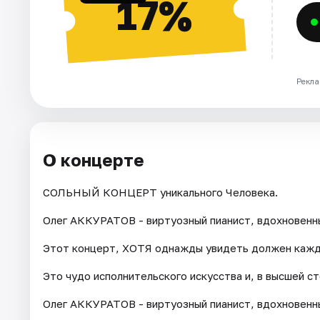
17%
Рекла
О концерте
СОЛЬНЫЙ КОНЦЕРТ уникального Человека.
Олег АККУРАТОВ - виртуозный пианист, вдохновенн
Этот концерт, ХОТЯ однажды увидеть должен кажд
Это чудо исполнительского искусства и, в высшей с
Олег АККУРАТОВ - виртуозный пианист, вдохновенн