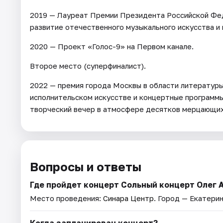
2019 — Лауреат Премии Президента Российской Фед
развитие отечественного музыкального искусства и
2020 — Проект «Голос-9» на Первом канале.
Второе место (суперфиналист).
2022 — премия города Москвы в области литературы 
исполнительском искусстве и концертные программ
творческий вечер в атмосфере десятков мерцающи
Вопросы и ответы
Где пройдет концерт Сольный концерт Олег 
Место проведения:
Синара Центр
. Город — Екатерин