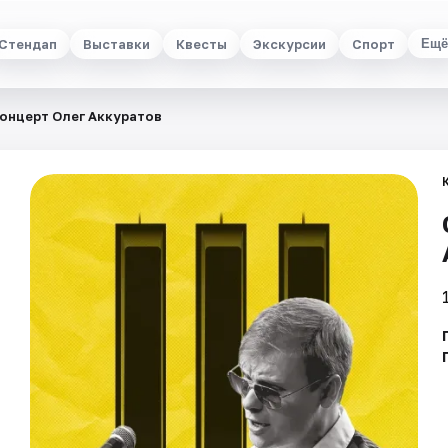
Стендап
Выставки
Квесты
Экскурсии
Спорт
Ещё
онцерт Олег Аккуратов