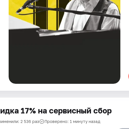
идка 17% на сервисный сбор
рименили: 2 536 раз
Проверено: 1 минуту назад