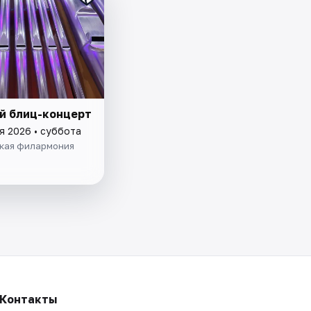
й блиц-концерт
я 2026 • суббота
кая филармония
Контакты