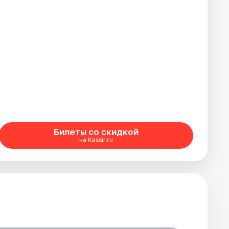
Билеты со скидкой
на Kassir.ru