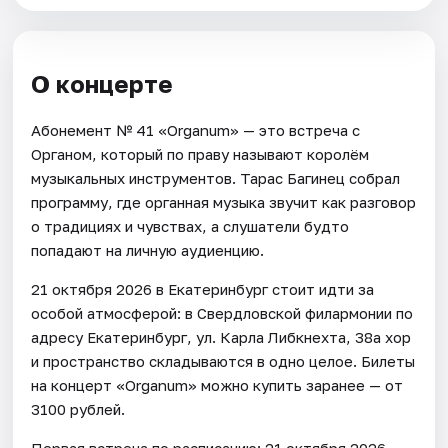
О концерте
Абонемент № 41 «Organum» — это встреча с
Органом, который по праву называют королём
музыкальных инструментов. Тарас Багинец собрал
программу, где органная музыка звучит как разговор
о традициях и чувствах, а слушатели будто
попадают на личную аудиенцию.
21 октября 2026 в Екатеринбург стоит идти за
особой атмосферой: в Свердловской филармонии по
адресу Екатеринбург, ул. Карла Либкнехта, 38а хор
и пространство складываются в одно целое. Билеты
на концерт «Organum» можно купить заранее — от
3100 рублей.