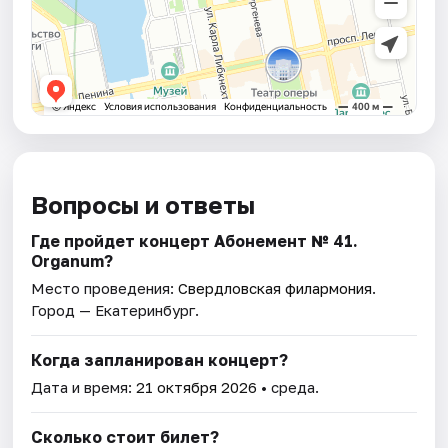
Вопросы и ответы
Где пройдет концерт Абонемент № 41.
Organum?
Место проведения:
Свердловская филармония
.
Город — Екатеринбург.
Когда запланирован концерт?
Дата и время:
21 октября 2026
• среда.
Сколько стоит билет?