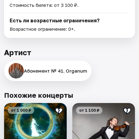
Стоимость билета: от 3 100 ₽.
Есть ли возрастные ограничения?
Возрастное ограничение: 0+.
Артист
Абонемент № 41. Organum
Похожие концерты
от 1 000 ₽
от 1 100 ₽