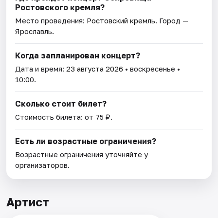
Ростовского кремля?
Место проведения:
Ростовский кремль
. Город —
Ярославль.
Когда запланирован концерт?
Дата и время:
23 августа 2026
• воскресенье •
10:00.
Сколько стоит билет?
Стоимость билета: от 75 ₽.
Есть ли возрастные ограничения?
Возрастные ограничения уточняйте у
организаторов.
Артист