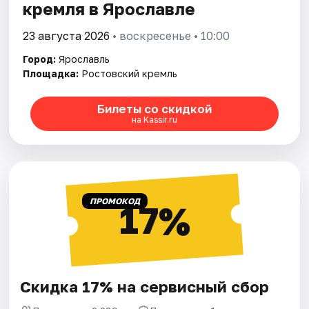
кремля в Ярославле
23 августа 2026
• воскресенье • 10:00
Город:
Ярославль
Площадка:
Ростовский кремль
Билеты со скидкой
на Kassir.ru
ПРОМОКОД
17%
Скидка 17% на сервисный сбор