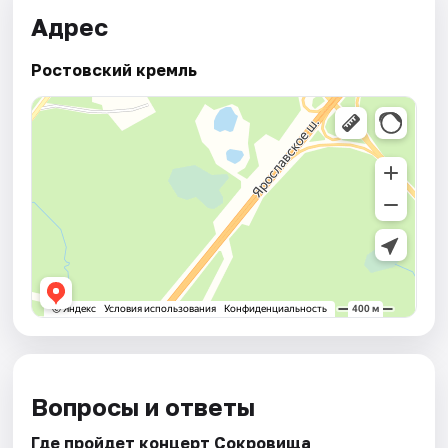
Адрес
Ростовский кремль
Вопросы и ответы
Где пройдет концерт Сокровища