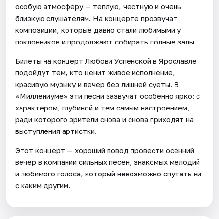
особую атмосферу — теплую, честную и очень
близкую слушателям. На концерте прозвучат
композиции, которые давно стали любимыми у
поклонников и продолжают собирать полные залы.
Билеты на концерт Любови Успенской в Ярославле
подойдут тем, кто ценит живое исполнение,
красивую музыку и вечер без лишней суеты. В
«Миллениуме» эти песни зазвучат особенно ярко: с
характером, глубиной и тем самым настроением,
ради которого зрители снова и снова приходят на
выступления артистки.
Этот концерт — хороший повод провести осенний
вечер в компании сильных песен, знакомых мелодий
и любимого голоса, который невозможно спутать ни
с каким другим.