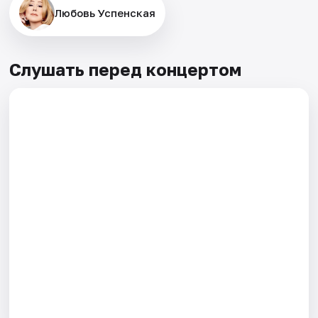
Любовь Успенская
Слушать перед концертом