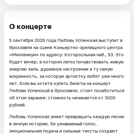
О концерте
5 сентября 2026 года Любовь Успенская выступит в
Ярославле на сцене Концертно-зрелищного центра
«Миллениум» по адресу: Которосльная наб., 53. Это
будет вечер, в котором легко почувствовать живую
энергию зала, душевное настроение и ту самую
искренность, за которую артистку любят уже много
лет. Если вы хотите купить билеты на концерт
Любови Успенской в Ярославле, стоит позаботиться
об этом заранее: стоимость начинается от 3000
рублей.
Любовь Успенская умеет превращать каждую песню
в личную историю. Ее узнаваемый голос,
эмоциональная подача и сильные тексты создают