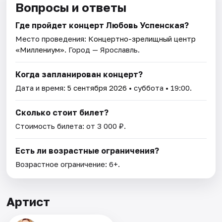
Вопросы и ответы
Где пройдет концерт Любовь Успенская?
Место проведения:
Концертно-зрелищный центр
«Миллениум»
. Город — Ярославль.
Когда запланирован концерт?
Дата и время:
5 сентября 2026
• суббота • 19:00.
Сколько стоит билет?
Стоимость билета: от 3 000 ₽.
Есть ли возрастные ограничения?
Возрастное ограничение: 6+.
Артист