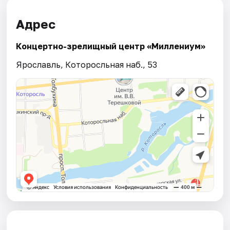
Адрес
Концертно-зрелищный центр «Миллениум»
Ярославль, Которосльная наб., 53