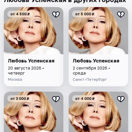
от 4 500 ₽
от 5 000 ₽
Любовь Успенская
Любовь Успенская
20 августа 2026 •
2 сентября 2026 •
четверг
среда
Москва
Санкт-Петербург
от 3 000 ₽
от 4 000 ₽