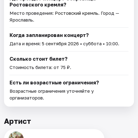
Ростовского кремля?
Место проведения:
Ростовский кремль
. Город —
Ярославль.
Когда запланирован концерт?
Дата и время:
5 сентября 2026
• суббота • 10:00.
Сколько стоит билет?
Стоимость билета: от 75 ₽.
Есть ли возрастные ограничения?
Возрастные ограничения уточняйте у
организаторов.
Артист