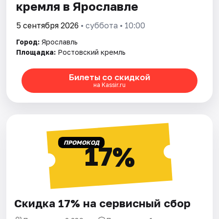
кремля в Ярославле
5 сентября 2026
• суббота • 10:00
Город:
Ярославль
Площадка:
Ростовский кремль
Билеты со скидкой
на Kassir.ru
ПРОМОКОД
17%
Скидка 17% на сервисный сбор