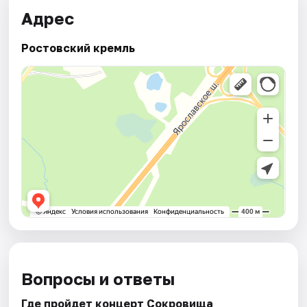
Адрес
Ростовский кремль
Вопросы и ответы
Где пройдет концерт Сокровища