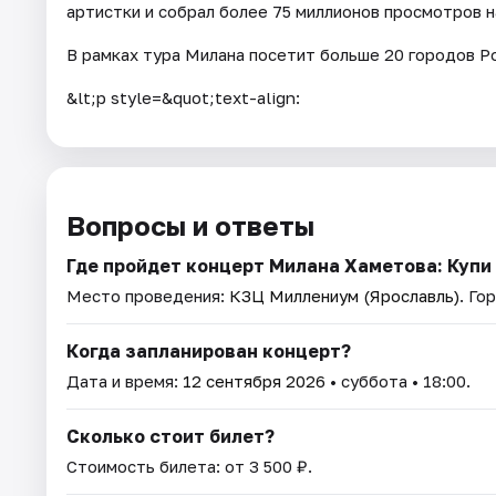
артистки и собрал более 75 миллионов просмотров н
В рамках тура Милана посетит больше 20 городов Р
&lt;p style=&quot;text-align:
Вопросы и ответы
Где пройдет концерт Милана Хаметова: Купи 
Место проведения:
КЗЦ Миллениум (Ярославль)
. Го
Когда запланирован концерт?
Дата и время:
12 сентября 2026
• суббота • 18:00.
Сколько стоит билет?
Стоимость билета: от 3 500 ₽.