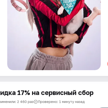
идка 17% на сервисный сбор
рименили: 2 460 раз
Проверено: 1 минуту назад