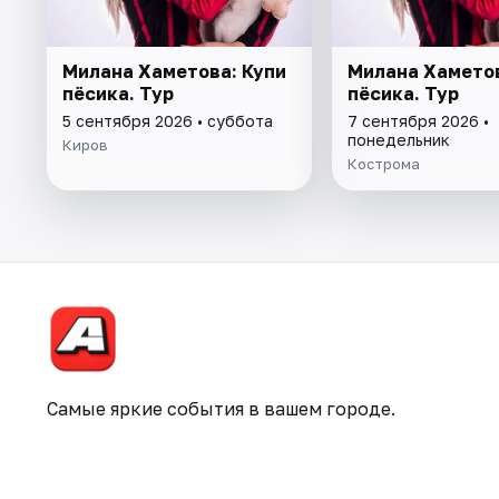
Милана Хаметова: Купи
Милана Хаметов
пёсика. Тур
пёсика. Тур
5 сентября 2026 • суббота
7 сентября 2026 •
понедельник
Киров
Кострома
Самые яркие события в вашем городе.