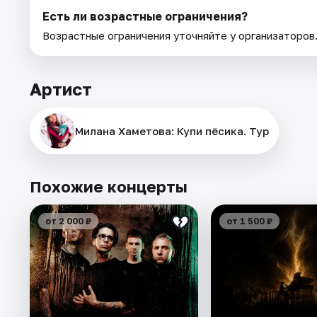
Есть ли возрастные ограничения?
Возрастные ограничения уточняйте у организаторов
Артист
Милана Хаметова: Купи пёсика. Тур
Похожие концерты
от 2 000 ₽
от 1 500 ₽