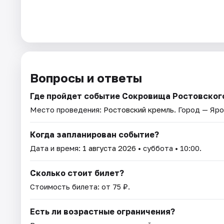
Вопросы и ответы
Где пройдет событие Сокровища Ростовског
Место проведения:
Ростовский кремль
. Город — Яро
Когда запланирован событие?
Дата и время:
1 августа 2026
• суббота • 10:00.
Сколько стоит билет?
Стоимость билета: от 75 ₽.
Есть ли возрастные ограничения?