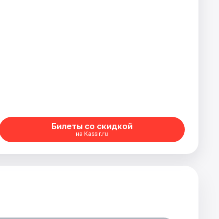
Билеты со скидкой
на Kassir.ru