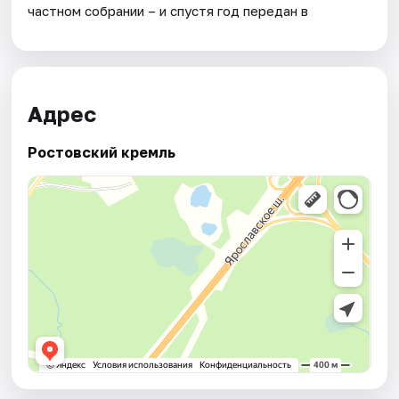
частном собрании – и спустя год передан в
Адрес
Ростовский кремль