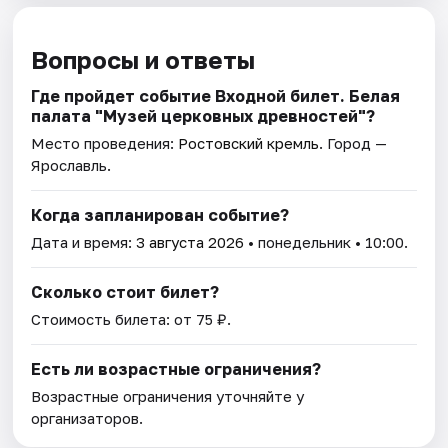
Вопросы и ответы
Где пройдет событие Входной билет. Белая
палата "Музей церковных древностей"?
Место проведения:
Ростовский кремль
. Город —
Ярославль.
Когда запланирован событие?
Дата и время:
3 августа 2026
• понедельник • 10:00.
Сколько стоит билет?
Стоимость билета: от 75 ₽.
Есть ли возрастные ограничения?
Возрастные ограничения уточняйте у
организаторов.