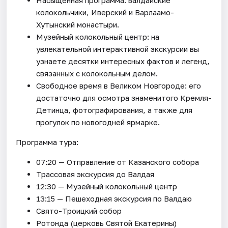
колокольчики, Иверский и Варлаамо-
Хутынский монастыри.
Музейный колокольный центр: на
увлекательной интерактивной экскурсии вы
узнаете десятки интересных фактов и легенд,
связанных с колокольным делом.
Свободное время в Великом Новгороде: его
достаточно для осмотра знаменитого Кремля-
Детинца, фотографирования, а также для
прогулок по новогодней ярмарке.
Программа тура:
07:20 — Отправление от Казанского собора
Трассовая экскурсия до Валдая
12:30 — Музейный колокольный центр
13:15 — Пешеходная экскурсия по Валдаю
Свято-Троицкий собор
Ротонда (церковь Святой Екатерины)