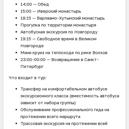
14:00 — Обед
15:00 — Иверский монастырь
18:15 — Варлаамо-Хутынский монастырь
Прогулка по территории монастыря
Автобусная экскурсия по Новгороду
19:15 — Свободное время в Великом
Новгороде
Мини круиз на теплоходе по реке Волхов
23:00-00:00 — Возвращение в Санкт-
Петербург
Что входит в тур:
Трансфер на комфортабельном автобусе
экскурсионного класса (вместимость автобуса
зависит от набора группы)
Обслуживание профессионального гида на
протяжении всего маршрута
Трассовая экскурсия на протяжении всей