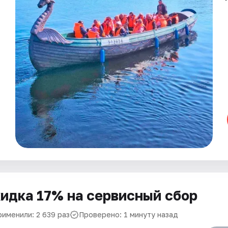
идка 17% на сервисный сбор
рименили: 2 639 раз
Проверено: 1 минуту назад