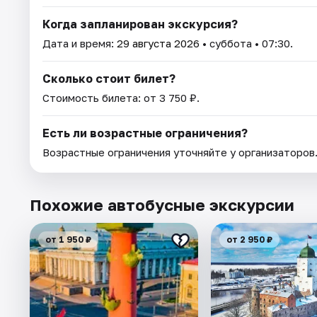
Когда запланирован экскурсия?
Дата и время:
29 августа 2026
• суббота • 07:30.
Сколько стоит билет?
Стоимость билета: от 3 750 ₽.
Есть ли возрастные ограничения?
Возрастные ограничения уточняйте у организаторов
Похожие автобусные экскурсии
от 1 950 ₽
от 2 950 ₽