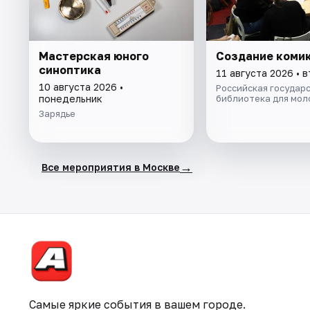
Мастерская юного
Создание коми
синоптика
11 августа 2026 • 
10 августа 2026 •
Российская государ
понедельник
библиотека для мо
Зарядье
→
Все мероприятия в Москве
Самые яркие события в вашем городе.