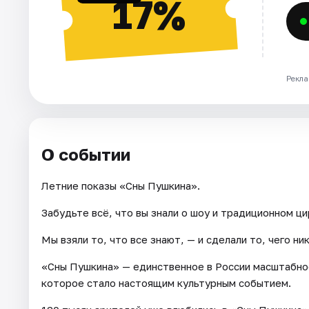
17%
Рекла
О событии
Летние показы «Сны Пушкина».
Забудьте всё, что вы знали о шоу и традиционном ци
Мы взяли то, что все знают, — и сделали то, чего ни
«Сны Пушкина» — единственное в России масштабно
которое стало настоящим культурным событием.