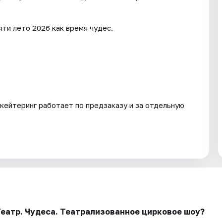
ти лето 2026 как время чудес.
кейтеринг работает по предзаказу и за отдельную
еатр. Чудеса. Театрализованное цирковое шоу?