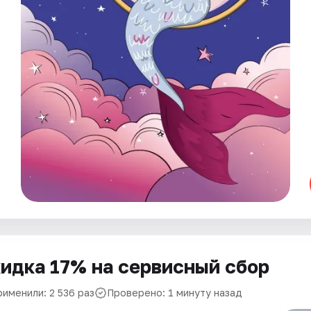
идка 17% на сервисный сбор
рименили: 2 536 раз
Проверено: 1 минуту назад