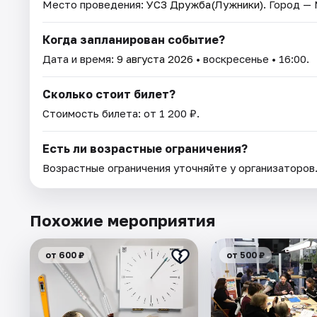
Место проведения:
УСЗ Дружба(Лужники)
. Город —
Когда запланирован событие?
Дата и время:
9 августа 2026
• воскресенье • 16:00.
Сколько стоит билет?
Стоимость билета: от 1 200 ₽.
Есть ли возрастные ограничения?
Возрастные ограничения уточняйте у организаторов
Похожие мероприятия
от 600 ₽
от 500 ₽