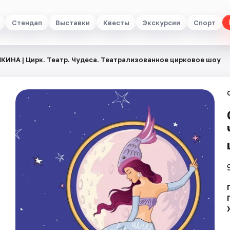
Стендап
Выставки
Квесты
Экскурсии
Спорт
ИНА | Цирк. Театр. Чудеса. Театрализованное цирковое шоу