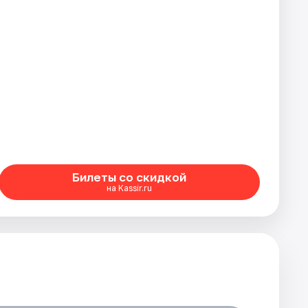
Билеты со скидкой
на Kassir.ru