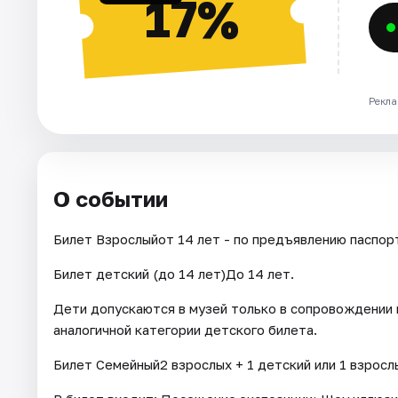
17%
Рекла
О событии
Билет Взрослыйот 14 лет - по предъявлению паспор
Билет детский (до 14 лет)До 14 лет.
Дети допускаются в музей только в сопровождении 
аналогичной категории детского билета.
Билет Семейный2 взрослых + 1 детский или 1 взрослы