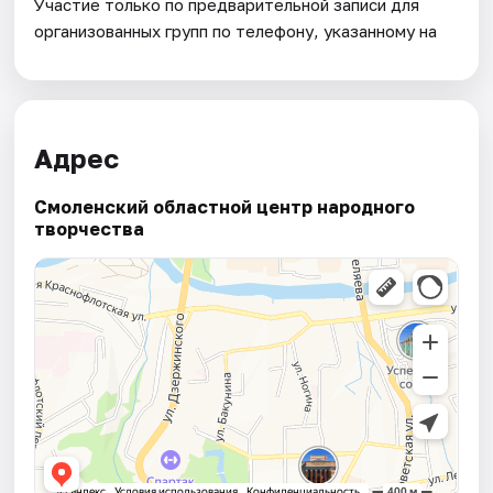
Участие только по предварительной записи для
организованных групп по телефону, указанному на
Адрес
Смоленский областной центр народного
творчества