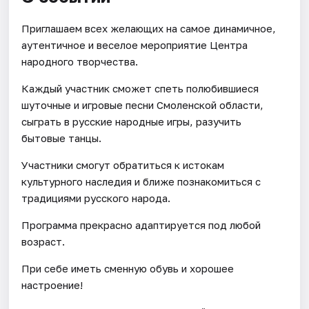
Приглашаем всех желающих на самое динамичное,
аутентичное и веселое мероприятие Центра
народного творчества.
Каждый участник сможет спеть полюбившиеся
шуточные и игровые песни Смоленской области,
сыграть в русские народные игры, разучить
бытовые танцы.
Участники смогут обратиться к истокам
культурного наследия и ближе познакомиться с
традициями русского народа.
Программа прекрасно адаптируется под любой
возраст.
При себе иметь сменную обувь и хорошее
настроение!