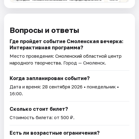
Вопросы и ответы
Где пройдет событие Смоленская вечерка:
Интерактивная программа?
Место проведения:
Смоленский областной центр
народного творчества
. Город — Смоленск.
Когда запланирован событие?
Дата и время:
28 сентября 2026
• понедельник •
16:00.
Сколько стоит билет?
Стоимость билета: от 500 ₽.
Есть ли возрастные ограничения?