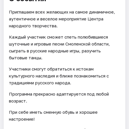
Приглашаем всех желающих на самое динамичное,
аутентичное и веселое мероприятие Центра
народного творчества.
Каждый участник сможет спеть полюбившиеся
шуточные и игровые песни Смоленской области,
сыграть в русские народные игры, разучить
бытовые танцы.
Участники смогут обратиться к истокам
культурного наследия и ближе познакомиться с
традициями русского народа.
Программа прекрасно адаптируется под любой
возраст.
При себе иметь сменную обувь и хорошее
настроение!