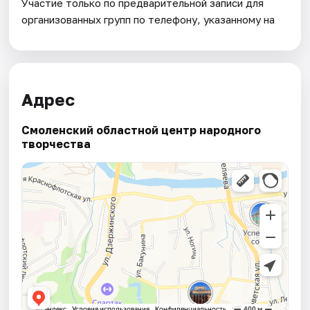
Участие только по предварительной записи для
организованных групп по телефону, указанному на
Адрес
Смоленский областной центр народного
творчества