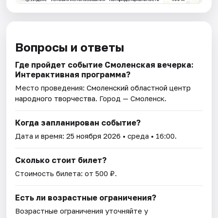
Вопросы и ответы
Где пройдет событие Смоленская вечерка:
Интерактивная программа?
Место проведения:
Смоленский областной центр
народного творчества
. Город — Смоленск.
Когда запланирован событие?
Дата и время:
25 ноября 2026
• среда • 16:00.
Сколько стоит билет?
Стоимость билета: от 500 ₽.
Есть ли возрастные ограничения?
Возрастные ограничения уточняйте у