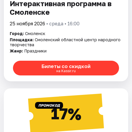
Интерактивная программа в
Смоленске
25 ноября 2026
• среда • 16:00
Город:
Смоленск
Площадка:
Смоленский областной центр народного
творчества
Жанр:
Праздники
Билеты со скидкой
на Kassir.ru
ПРОМОКОД
17%