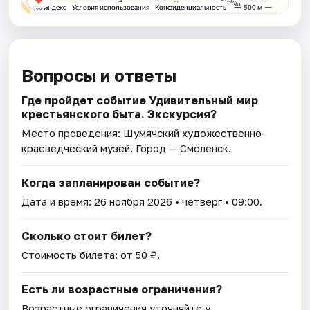
Вопросы и ответы
Где пройдет событие Удивительный мир
крестьянского быта. Экскурсия?
Место проведения:
Шумячский художественно-
краеведческий музей
. Город — Смоленск.
Когда запланирован событие?
Дата и время:
26 ноября 2026
• четверг • 09:00.
Сколько стоит билет?
Стоимость билета: от 50 ₽.
Есть ли возрастные ограничения?
Возрастные ограничения уточняйте у