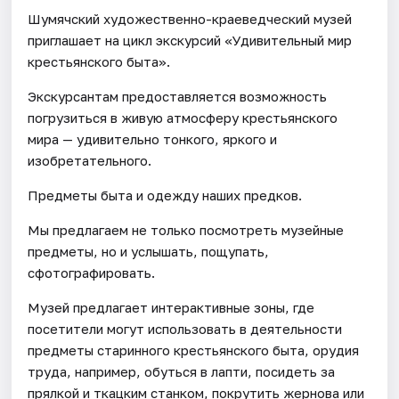
Шумячский художественно-краеведческий музей
приглашает на цикл экскурсий «Удивительный мир
крестьянского быта».
Экскурсантам предоставляется возможность
погрузиться в живую атмосферу крестьянского
мира — удивительно тонкого, яркого и
изобретательного.
Предметы быта и одежду наших предков.
Мы предлагаем не только посмотреть музейные
предметы, но и услышать, пощупать,
сфотографировать.
Музей предлагает интерактивные зоны, где
посетители могут использовать в деятельности
предметы старинного крестьянского быта, орудия
труда, например, обуться в лапти, посидеть за
прялкой и ткацким станком, покрутить жернова или