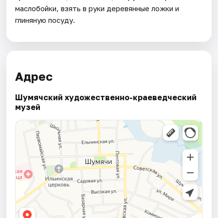
маслобойки, взять в руки деревянные ложки и
глиняную посуду.
Адрес
Шумячский художественно-краеведческий
музей