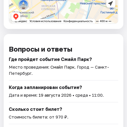
Вопросы и ответы
Где пройдет событие Смайл Парк?
Место проведения:
Смайл Парк
. Город — Санкт-
Петербург.
Когда запланирован событие?
Дата и время:
19 августа 2026
• среда • 11:00.
Сколько стоит билет?
Стоимость билета: от 970 ₽.