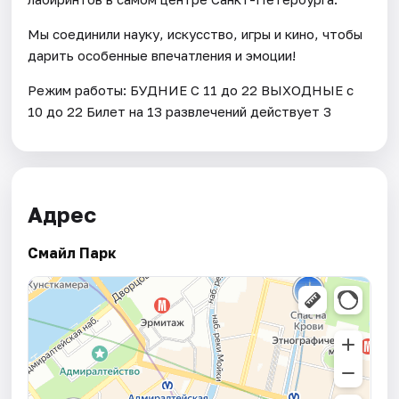
Мы соединили науку, искусство, игры и кино, чтобы
дарить особенные впечатления и эмоции!
Режим работы: БУДНИЕ С 11 до 22 ВЫХОДНЫЕ с
10 до 22 Билет на 13 развлечений действует 3
Адрес
Смайл Парк