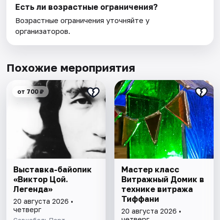
Есть ли возрастные ограничения?
Возрастные ограничения уточняйте у
организаторов.
Похожие мероприятия
от 700 ₽
Выставка-байопик
Мастер класс
«Виктор Цой.
Витражный Домик в
Легенда»
технике витража
Тиффани
20 августа 2026 •
четверг
20 августа 2026 •
четверг