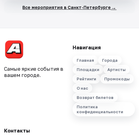
→
Все мероприятия в Санкт-Петербурге
Навигация
Главная
Города
Самые яркие события в
Площадки
Артисты
вашем городе.
Рейтинги
Промокоды
О нас
Возврат билетов
Политика
конфиденциальности
Контакты