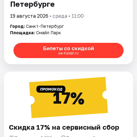
Петербурге
19 августа 2026
• среда • 11:00
Город:
Санкт-Петербург
Площадка:
Смайл Парк
Билеты со скидкой
на Kassir.ru
ПРОМОКОД
17%
Скидка 17% на сервисный сбор