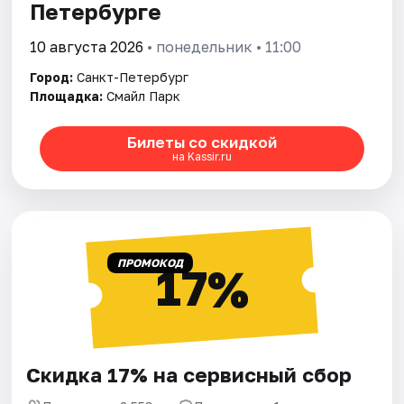
Петербурге
10 августа 2026
• понедельник • 11:00
Город:
Санкт-Петербург
Площадка:
Смайл Парк
Билеты со скидкой
на Kassir.ru
ПРОМОКОД
17%
Скидка 17% на сервисный сбор