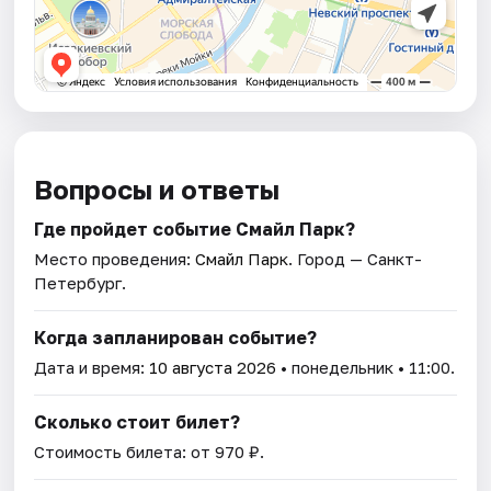
Вопросы и ответы
Где пройдет событие Смайл Парк?
Место проведения:
Смайл Парк
. Город — Санкт-
Петербург.
Когда запланирован событие?
Дата и время:
10 августа 2026
• понедельник • 11:00.
Сколько стоит билет?
Стоимость билета: от 970 ₽.