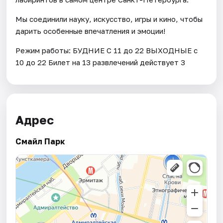
Мы соединили науку, искусство, игры и кино, чтобы
дарить особенные впечатления и эмоции!
Режим работы: БУДНИЕ С 11 до 22 ВЫХОДНЫЕ с
10 до 22 Билет на 13 развлечений действует 3
Адрес
Смайл Парк