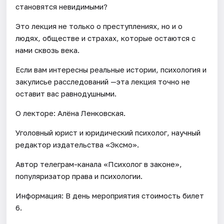
становятся невидимыми?
Это лекция не только о преступлениях, но и о
людях, обществе и страхах, которые остаются с
нами сквозь века.
Если вам интересны реальные истории, психология и
закулисье расследований —эта лекция точно не
оставит вас равнодушными.
О лекторе: Алёна Ленковская.
Уголовный юрист и юридический психолог, научный
редактор издательства «Эксмо».
Автор телеграм-канала «Психолог в законе»,
популяризатор права и психологии.
Информация: В день мероприятия стоимость билет
6.