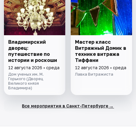
Владимирский
Мастер класс
дворец:
Витражный Домик в
путешествие по
технике витража
истории и роскоши
Тиффани
12 августа 2026 • среда
12 августа 2026 • среда
Дом ученых им. М.
Лавка Витражиста
Горького (Дворец
Великого князя
Владимира)
→
Все мероприятия в Санкт-Петербурге