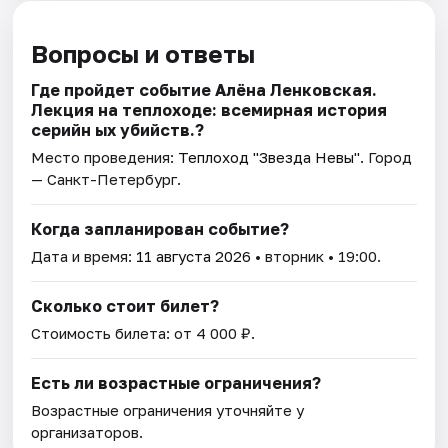
Вопросы и ответы
Где пройдет событие Алёна Ленковская.
Лекция на теплоходе: всемирная история
серийн ых убийств.?
Место проведения:
Теплоход "Звезда Невы"
. Город
— Санкт-Петербург.
Когда запланирован событие?
Дата и время:
11 августа 2026
• вторник • 19:00.
Сколько стоит билет?
Стоимость билета: от 4 000 ₽.
Есть ли возрастные ограничения?
Возрастные ограничения уточняйте у
организаторов.