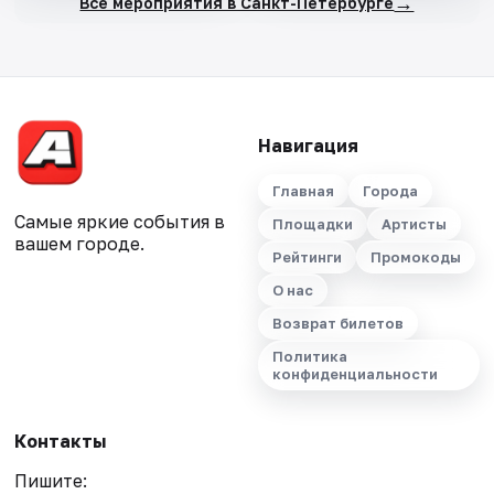
→
Все мероприятия в Санкт-Петербурге
Навигация
Главная
Города
Самые яркие события в
Площадки
Артисты
вашем городе.
Рейтинги
Промокоды
О нас
Возврат билетов
Политика
конфиденциальности
Контакты
Пишите: