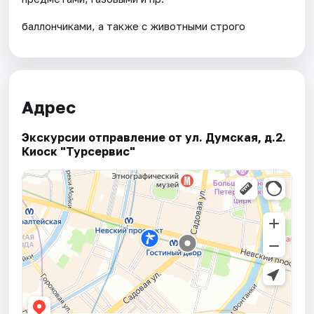
баллончиками, а также с животными строго
Адрес
Экскурсии отправление от ул. Думская, д.2.
Киоск "Турсервис"