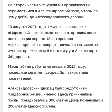
Во второй части экскурсии мы организованно
переместимся в Александровский парк, чтобы по
нему дойти до Александровского дворца.
13 августа 2021 года в музее-заповеднике
«Царское Село» торжественно открылись после
реставрации первые 13 интерьеров
Александровского дворца – личные апартаменты
императора Николая II и его супруги Александры
Фёдоровны.
Масштабные работы начались в 2012 году,
последние семь лет дворец был закрыт для
посетителей.
Александровский дворец был средоточием
придворной жизни, именно здесь принимались
послы, праздновались 300-летие Дома Романовых и
200-летие Царского Села.