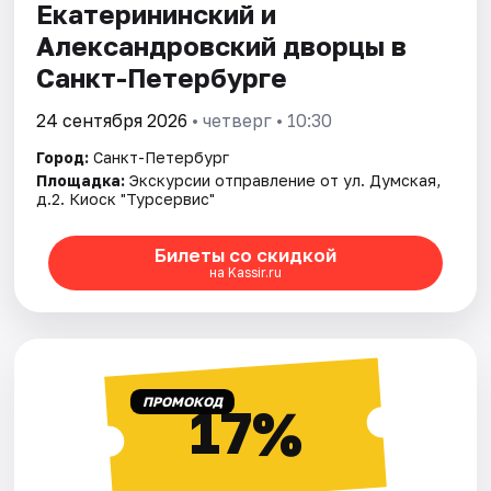
Екатерининский и
Александровский дворцы в
Санкт-Петербурге
24 сентября 2026
• четверг • 10:30
Город:
Санкт-Петербург
Площадка:
Экскурсии отправление от ул. Думская,
д.2. Киоск "Турсервис"
Билеты со скидкой
на Kassir.ru
ПРОМОКОД
17%