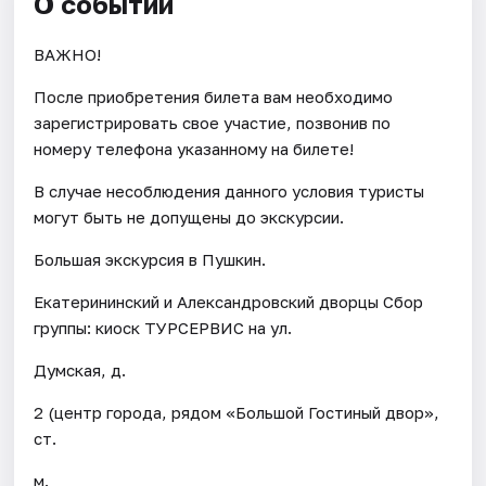
О событии
ВАЖНО!
После приобретения билета вам необходимо
зарегистрировать свое участие, позвонив по
номеру телефона указанному на билете!
В случае несоблюдения данного условия туристы
могут быть не допущены до экскурсии.
Большая экскурсия в Пушкин.
Екатерининский и Александровский дворцы Сбор
группы: киоск ТУРСЕРВИС на ул.
Думская, д.
2 (центр города, рядом «Большой Гостиный двор»,
ст.
м.