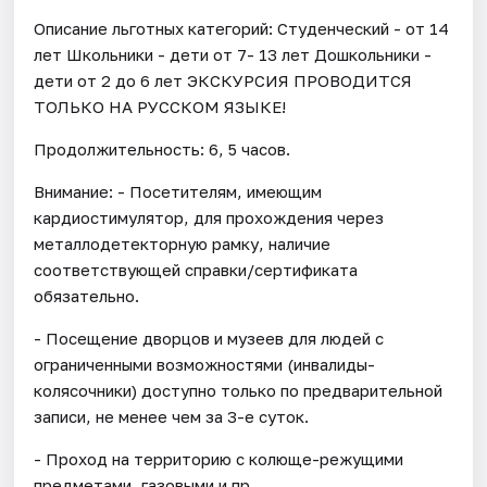
Описание льготных категорий: Студенческий - от 14
лет Школьники - дети от 7- 13 лет Дошкольники -
дети от 2 до 6 лет ЭКСКУРСИЯ ПРОВОДИТСЯ
ТОЛЬКО НА РУССКОМ ЯЗЫКЕ!
Продолжительность: 6, 5 часов.
Внимание: - Посетителям, имеющим
кардиостимулятор, для прохождения через
металлодетекторную рамку, наличие
соответствующей справки/сертификата
обязательно.
- Посещение дворцов и музеев для людей с
ограниченными возможностями (инвалиды-
колясочники) доступно только по предварительной
записи, не менее чем за 3-е суток.
- Проход на территорию с колюще-режущими
предметами, газовыми и пр.