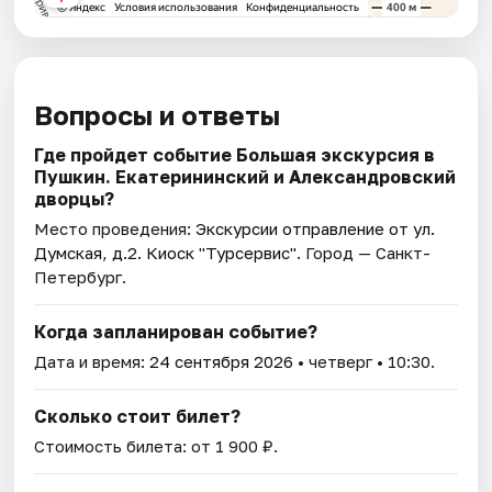
Вопросы и ответы
Где пройдет событие Большая экскурсия в
Пушкин. Екатерининский и Александровский
дворцы?
Место проведения:
Экскурсии отправление от ул.
Думская, д.2. Киоск "Турсервис"
. Город — Санкт-
Петербург.
Когда запланирован событие?
Дата и время:
24 сентября 2026
• четверг • 10:30.
Сколько стоит билет?
Стоимость билета: от 1 900 ₽.