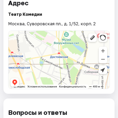
Адрес
Театр Комедии
Москва, Суворовская пл., д. 1/52, корп. 2
Вопросы и ответы