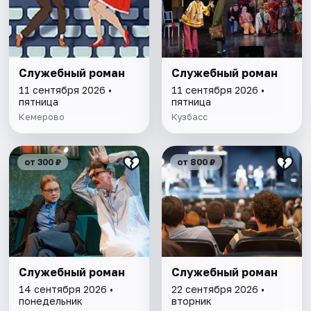
Служебный роман
Служебный роман
11 сентября 2026 •
11 сентября 2026 •
пятница
пятница
Кемерово
Кузбасс
от 300 ₽
от 800 ₽
Служебный роман
Служебный роман
14 сентября 2026 •
22 сентября 2026 •
понедельник
вторник