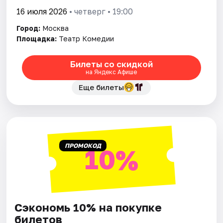
16 июля 2026
• четверг • 19:00
Город:
Москва
Площадка:
Театр Комедии
Билеты со скидкой
на Яндекс Афише
Еще билеты
ПРОМОКОД
10%
Сэкономь 10% на покупке
билетов