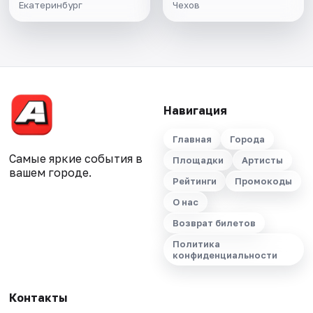
Екатеринбург
Чехов
Навигация
Главная
Города
Самые яркие события в
Площадки
Артисты
вашем городе.
Рейтинги
Промокоды
О нас
Возврат билетов
Политика
конфиденциальности
Контакты