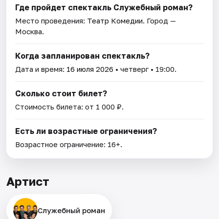
Где пройдет спектакль Служебный роман?
Место проведения:
Театр Комедии
. Город —
Москва.
Когда запланирован спектакль?
Дата и время:
16 июля 2026
• четверг • 19:00.
Сколько стоит билет?
Стоимость билета: от 1 000 ₽.
Есть ли возрастные ограничения?
Возрастное ограничение: 16+.
Артист
Служебный роман