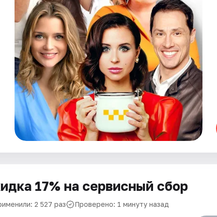
идка 17% на сервисный сбор
рименили: 2 527 раз
Проверено: 1 минуту назад