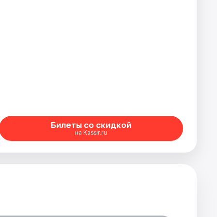
Билеты со скидкой
на Kassir.ru