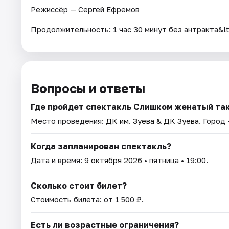
Режиссёр — Сергей Ефремов
Продолжительность: 1 час 30 минут без антракта&lt
Вопросы и ответы
Где пройдет спектакль Слишком женатый та
Место проведения:
ДК им. Зуева & ДК Зуева
. Город
Когда запланирован спектакль?
Дата и время:
9 октября 2026
• пятница • 19:00.
Сколько стоит билет?
Стоимость билета: от 1 500 ₽.
Есть ли возрастные ограничения?