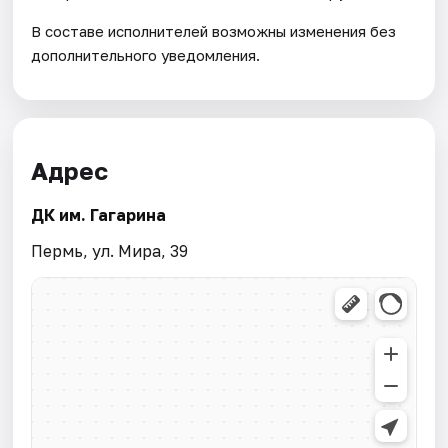
В составе исполнителей возможны изменения без
дополнительного уведомления.
Адрес
ДК им. Гагарина
Пермь, ул. Мира, 39