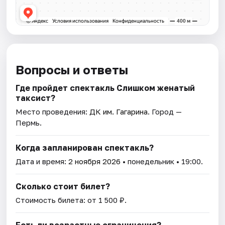
Вопросы и ответы
Где пройдет спектакль Слишком женатый
таксист?
Место проведения:
ДК им. Гагарина
. Город —
Пермь.
Когда запланирован спектакль?
Дата и время:
2 ноября 2026
• понедельник • 19:00.
Сколько стоит билет?
Стоимость билета: от 1 500 ₽.