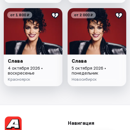
от 1 800 ₽
от 2 000 ₽
Слава
Слава
4 октября 2026 •
5 октября 2026 •
воскресенье
понедельник
Красноярск
Новосибирск
Навигация