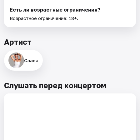
Есть ли возрастные ограничения?
Возрастное ограничение: 18+.
Артист
Слава
Слушать перед концертом