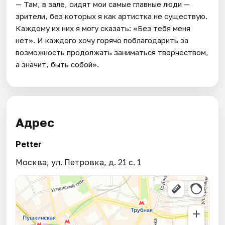
— Там, в зале, сидят мои самые главные люди —
зрители, без которых я как артистка не существую.
Каждому их них я могу сказать: «Без тебя меня
нет». И каждого хочу горячо поблагодарить за
возможность продолжать заниматься творчеством,
а значит, быть собой».
Адрес
Petter
Москва, ул. Петровка, д. 21 с. 1