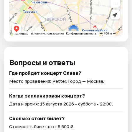
Вопросы и ответы
Где пройдет концерт Слава?
Место проведения:
Petter
. Город — Москва.
Когда запланирован концерт?
Дата и время:
15 августа 2026
• суббота • 22:00.
Сколько стоит билет?
Стоимость билета: от 8 500 ₽.