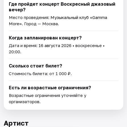
Где пройдет концерт Воскресный джазовый
вечер?
Место проведения:
Музыкальный клуб «Gamma
More»
. Город — Москва.
Когда запланирован концерт?
Дата и время:
16 августа 2026
• воскресенье •
20:00.
Сколько стоит билет?
Стоимость билета: от 1 000 ₽.
Есть ли возрастные ограничения?
Возрастные ограничения уточняйте у
организаторов.
Артист