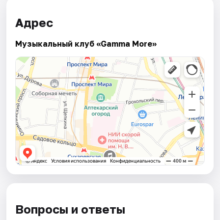
Адрес
Музыкальный клуб «Gamma More»
Вопросы и ответы