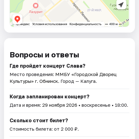
Вопросы и ответы
Где пройдет концерт Слава?
Место проведения:
ММБУ «Городской Дворец
Культуры» г. Обнинск
. Город — Калуга.
Когда запланирован концерт?
Дата и время:
29 ноября 2026
• воскресенье • 18:00.
Сколько стоит билет?
Стоимость билета: от 2 000 ₽.