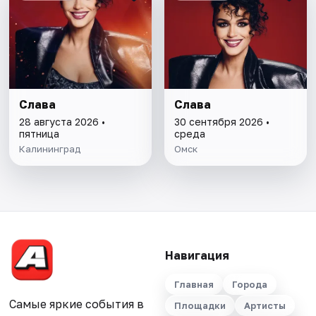
Слава
Слава
28 августа 2026 •
30 сентября 2026 •
пятница
среда
Калининград
Омск
Навигация
Главная
Города
Самые яркие события в
Площадки
Артисты