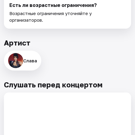
Есть ли возрастные ограничения?
Возрастные ограничения уточняйте у
организаторов.
Артист
Слава
Слушать перед концертом