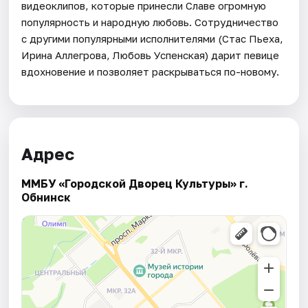
видеоклипов, которые принесли Славе огромную
популярность и народную любовь. Сотрудничество
с другими популярными исполнителями (Стас Пьеха,
Ирина Аллегрова, Любовь Успенская) дарит певице
вдохновение и позволяет раскрываться по-новому.
Адрес
ММБУ «Городской Дворец Культуры» г.
Обнинск