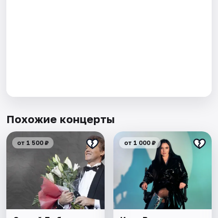
Похожие концерты
от 1 500 ₽
от 1 000 ₽