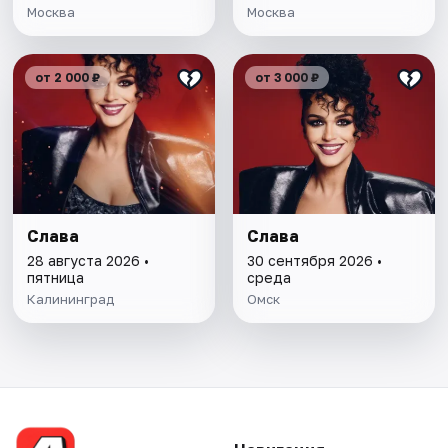
Москва
Москва
от 2 000 ₽
от 3 000 ₽
Слава
Слава
28 августа 2026 •
30 сентября 2026 •
пятница
среда
Калининград
Омск