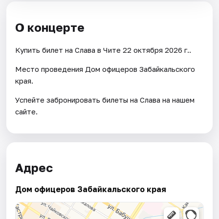
О концерте
Купить билет на Слава в Чите 22 октября 2026 г..
Место проведения Дом офицеров Забайкальского
края.
Успейте забронировать билеты на Слава на нашем
сайте.
Адрес
Дом офицеров Забайкальского края