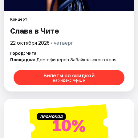
Рейтинги
Концерт
Слава в Чите
22 октября 2026
• четверг
Город:
Чита
Площадка:
Дом офицеров Забайкальского края
Билеты со скидкой
на Яндекс Афише
ПРОМОКОД
10%