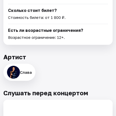
Сколько стоит билет?
Стоимость билета: от 1 800 ₽.
Есть ли возрастные ограничения?
Возрастное ограничение: 12+.
Артист
Слава
Слушать перед концертом