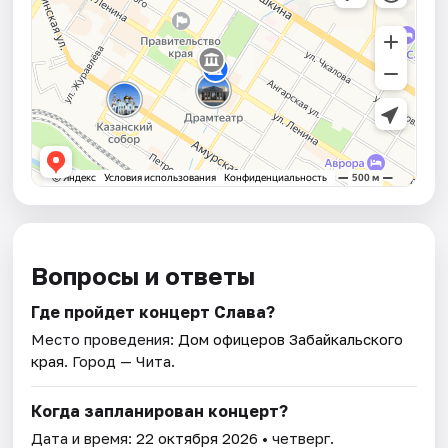
Вопросы и ответы
Где пройдет концерт Слава?
Место проведения:
Дом офицеров Забайкальского
края
. Город — Чита.
Когда запланирован концерт?
Дата и время:
22 октября 2026
• четверг.