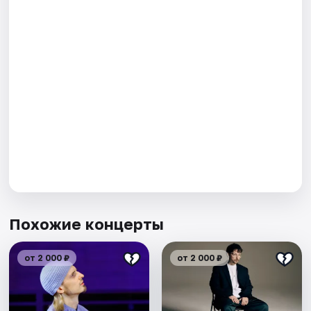
Похожие концерты
от 2 000 ₽
от 2 000 ₽