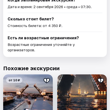
Когда запланирован экскурсия?
Дата и время:
2 сентября 2026
• среда • 07:30.
Сколько стоит билет?
Стоимость билета: от 4 350 ₽.
Есть ли возрастные ограничения?
Возрастные ограничения уточняйте у
организаторов.
Похожие экскурсии
от 10 ₽