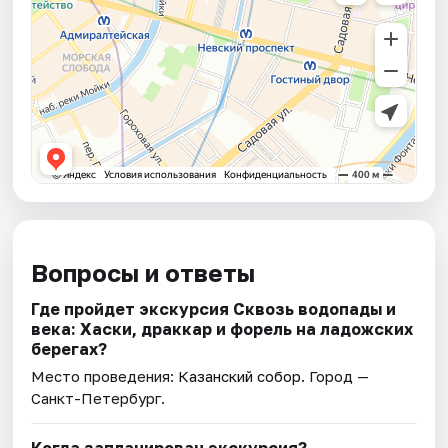
Вопросы и ответы
Где пройдет экскурсия Сквозь водопады и
века: Хаски, драккар и форель на ладожских
берегах?
Место проведения:
Казанский собор
. Город —
Санкт-Петербург.