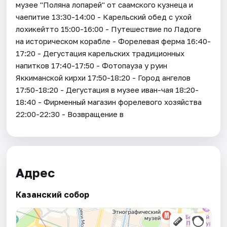
музее "Поляна лопарей" от саамского кузнеца и
чаепитие 13:30-14:00 - Карельский обед с ухой
лохикейтто 15:00-16:00 - Путешествие по Ладоге
на историческом корабле - Форелевая ферма 16:40-
17:20 - Дегустация карельских традиционных
напитков 17:40-17:50 - Фотопауза у руин
Яккиманской кирхи 17:50-18:20 - Город ангелов
17:50-18:20 - Дегустация в музее иван-чая 18:20-
18:40 - Фирменный магазин форелевого хозяйства
22:00-22:30 - Возвращение в
Адрес
Казанский собор