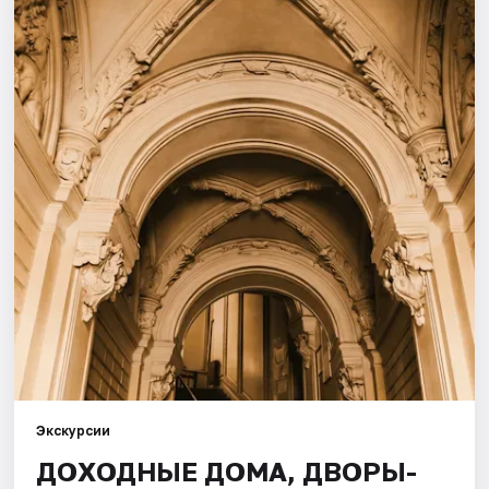
Города
Площадки
Артисты
Рейтинги
Экскурсии
ДОХОДНЫЕ ДОМА, ДВОРЫ-