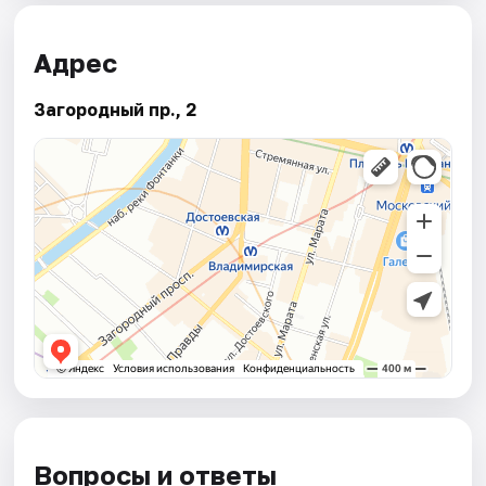
Адрес
Загородный пр., 2
Вопросы и ответы