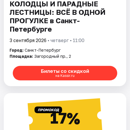
КОЛОДЦЫ И ПАРАДНЫЕ
ЛЕСТНИЦЫ: ВСЁ В ОДНОЙ
ПРОГУЛКЕ в Санкт-
Петербурге
3 сентября 2026
• четверг • 11:00
Город:
Санкт-Петербург
Площадка:
Загородный пр., 2
Билеты со скидкой
на Kassir.ru
ПРОМОКОД
17%