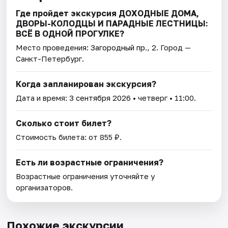
Где пройдет экскурсия ДОХОДНЫЕ ДОМА,
ДВОРЫ-КОЛОДЦЫ И ПАРАДНЫЕ ЛЕСТНИЦЫ:
ВСЁ В ОДНОЙ ПРОГУЛКЕ?
Место проведения:
Загородный пр., 2
. Город —
Санкт-Петербург.
Когда запланирован экскурсия?
Дата и время:
3 сентября 2026
• четверг • 11:00.
Сколько стоит билет?
Стоимость билета: от 855 ₽.
Есть ли возрастные ограничения?
Возрастные ограничения уточняйте у
организаторов.
Похожие экскурсии