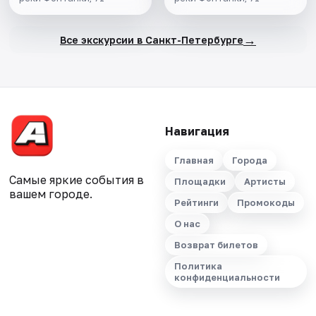
→
Все экскурсии в Санкт-Петербурге
Навигация
Главная
Города
Самые яркие события в
Площадки
Артисты
вашем городе.
Рейтинги
Промокоды
О нас
Возврат билетов
Политика
конфиденциальности