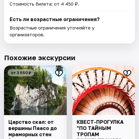
Стоимость билета: от 4 450 ₽.
Есть ли возрастные ограничения?
Возрастные ограничения уточняйте у
организаторов.
Похожие экскурсии
от 3 650 ₽
Царство скал: от
КВЕСТ-ПРОГУЛКА
вершины Паасо до
"ПО ТАЙНЫМ
мраморных стен
ТРОПАМ