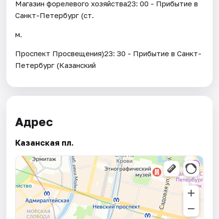
Магазин форелевого хозяйства23: 00 - Прибытие в
Санкт-Петербург (ст.
м.
Проспект Просвещения)23: 30 - Прибытие в Санкт-
Петербург (Казанский
Адрес
Казанская пл.