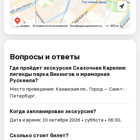
Вопросы и ответы
Где пройдет экскурсия Сказочная Карелия:
легенды парка Викингов и мраморная
Рускеала?
Место проведения:
Казанская пл.
. Город — Санкт-
Петербург.
Когда запланирован экскурсия?
Дата и время:
10 октября 2026
• суббота • 06:30.
Сколько стоит билет?