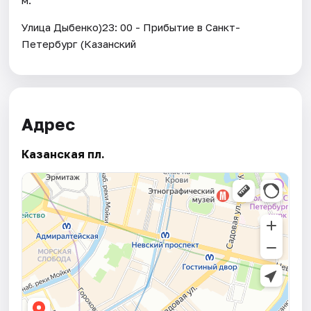
Улица Дыбенко)23: 00 - Прибытие в Санкт-
Петербург (Казанский
Адрес
Казанская пл.