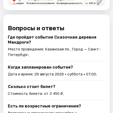
Вопросы и ответы
Где пройдет событие Сказочная деревня
Мандроги?
Место проведения:
Казанская пл.
. Город — Санкт-
Петербург.
Когда запланирован событие?
Дата и время:
29 августа 2026
• суббота • 07:00.
Сколько стоит билет?
Стоимость билета: от 3 450 ₽.
Есть ли возрастные ограничения?
Возрастные ограничения уточняйте у