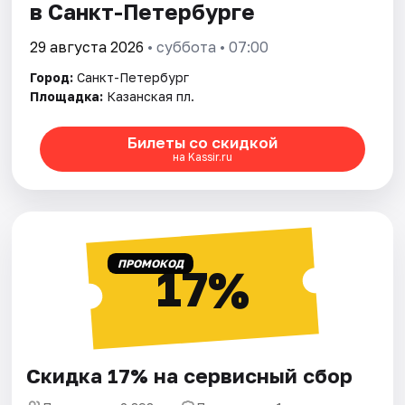
в Санкт-Петербурге
29 августа 2026
• суббота • 07:00
Город:
Санкт-Петербург
Площадка:
Казанская пл.
Билеты со скидкой
на Kassir.ru
ПРОМОКОД
17%
Скидка 17% на сервисный сбор