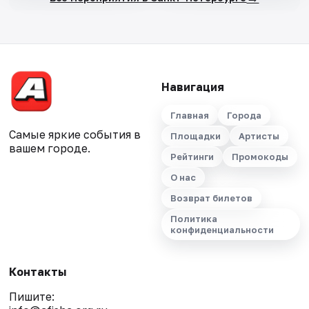
Навигация
Главная
Города
Самые яркие события в
Площадки
Артисты
вашем городе.
Рейтинги
Промокоды
О нас
Возврат билетов
Политика
конфиденциальности
Контакты
Пишите: