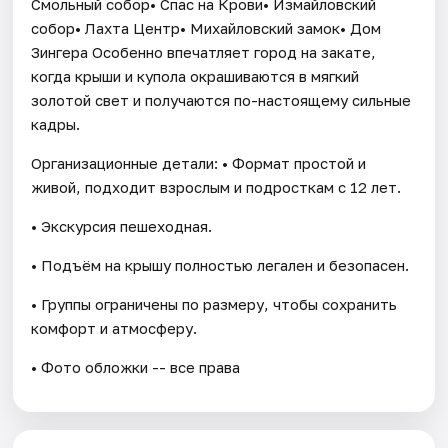
Смольный собор• Спас на Крови• Измайловский
собор• Лахта Центр• Михайловский замок• Дом
Зингера Особенно впечатляет город на закате,
когда крыши и купола окрашиваются в мягкий
золотой свет и получаются по-настоящему сильные
кадры.
Организационные детали: • Формат простой и
живой, подходит взрослым и подросткам с 12 лет.
• Экскурсия пешеходная.
• Подъём на крышу полностью легален и безопасен.
• Группы ограничены по размеру, чтобы сохранить
комфорт и атмосферу.
• Фото обложки -- все права