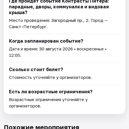
Где пройдет событие Контрасты Питера:
парадные, дворы, коммуналка и видовая
крыша?
Место проведения:
Загородный пр., 2
. Город —
Санкт-Петербург.
Когда запланирован событие?
Дата и время:
30 августа 2026
• воскресенье •
12:00.
Сколько стоит билет?
Стоимость уточняйте у организаторов.
Есть ли возрастные ограничения?
Возрастные ограничения уточняйте у
организаторов.
Похожие мероприятия