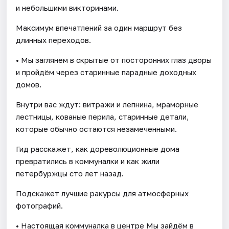
и небольшими викторинами.
Максимум впечатлений за один маршрут без
длинных переходов.
• Мы заглянем в скрытые от посторонних глаз дворы
и пройдём через старинные парадные доходных
домов.
Внутри вас ждут: витражи и лепнина, мраморные
лестницы, кованые перила, старинные детали,
которые обычно остаются незамеченными.
Гид расскажет, как дореволюционные дома
превратились в коммуналки и как жили
петербуржцы сто лет назад.
Подскажет лучшие ракурсы для атмосферных
фотографий.
• Настоящая коммуналка в центре Мы зайдём в