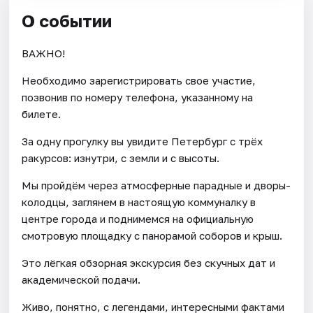
О событии
ВАЖНО!
Необходимо зарегистрировать свое участие,
позвонив по номеру телефона, указанному на
билете.
За одну прогулку вы увидите Петербург с трёх
ракурсов: изнутри, с земли и с высоты.
Мы пройдём через атмосферные парадные и дворы-
колодцы, заглянем в настоящую коммуналку в
центре города и поднимемся на официальную
смотровую площадку с панорамой соборов и крыш.
Это лёгкая обзорная экскурсия без скучных дат и
академической подачи.
Живо, понятно, с легендами, интересными фактами