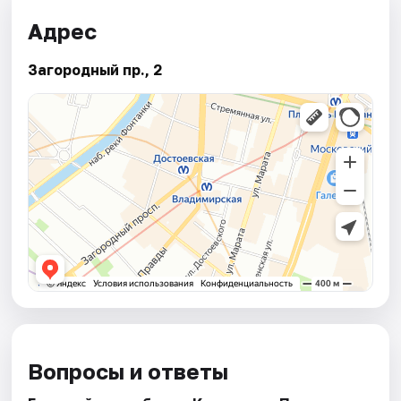
Адрес
Загородный пр., 2
Вопросы и ответы