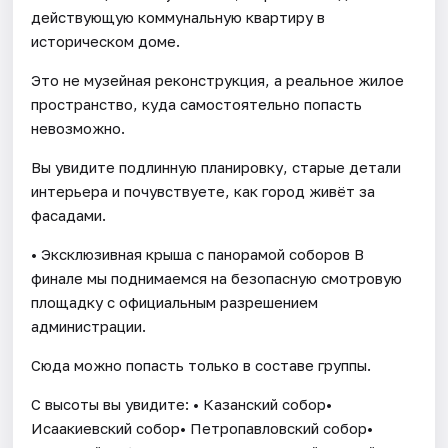
действующую коммунальную квартиру в
историческом доме.
Это не музейная реконструкция, а реальное жилое
пространство, куда самостоятельно попасть
невозможно.
Вы увидите подлинную планировку, старые детали
интерьера и почувствуете, как город живёт за
фасадами.
• Эксклюзивная крыша с панорамой соборов В
финале мы поднимаемся на безопасную смотровую
площадку с официальным разрешением
администрации.
Сюда можно попасть только в составе группы.
С высоты вы увидите: • Казанский собор•
Исаакиевский собор• Петропавловский собор•