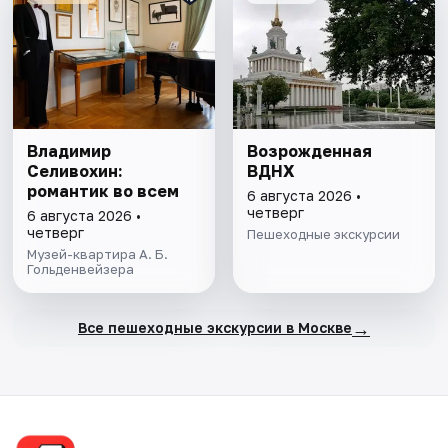
Владимир
Возрожденная
Селивохин:
ВДНХ
романтик во всем
6 августа 2026 •
четверг
6 августа 2026 •
четверг
Пешеходные экскурсии
Музей-квартира А. Б.
Гольденвейзера
→
Все пешеходные экскурсии в Москве