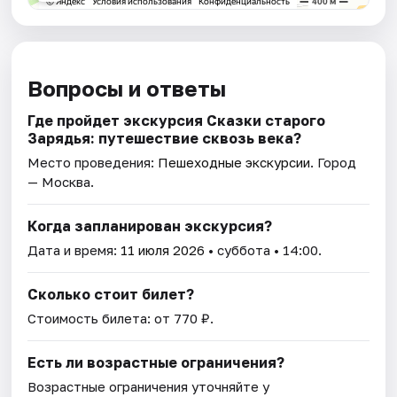
Вопросы и ответы
Где пройдет экскурсия Сказки старого
Зарядья: путешествие сквозь века?
Место проведения:
Пешеходные экскурсии
. Город
— Москва.
Когда запланирован экскурсия?
Дата и время:
11 июля 2026
• суббота • 14:00.
Сколько стоит билет?
Стоимость билета: от 770 ₽.
Есть ли возрастные ограничения?
Возрастные ограничения уточняйте у