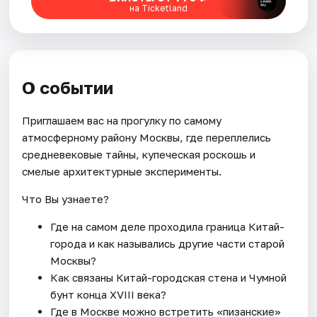
на Ticketland
О событии
Приглашаем вас на прогулку по самому
атмосферному району Москвы, где переплелись
средневековые тайны, купеческая роскошь и
смелые архитектурные эксперименты.
Что Вы узнаете?
Где на самом деле проходила граница Китай-
города и как назывались другие части старой
Москвы?
Как связаны Китай-городская стена и Чумной
бунт конца XVIII века?
Где в Москве можно встретить «пизанские»