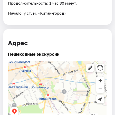
Продолжительность: 1 час 30 минут.
Начало: у ст. м. «Китай-город»
Адрес
Пешеходные экскурсии