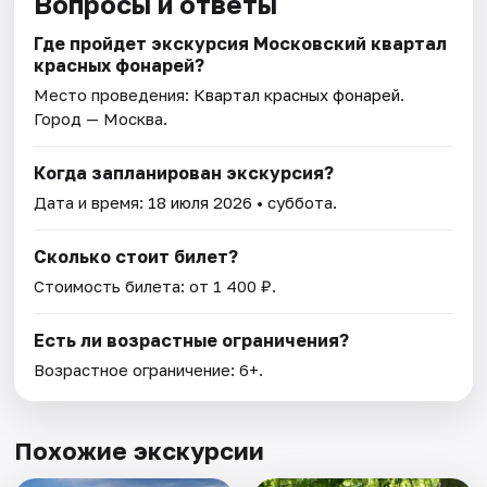
Вопросы и ответы
Где пройдет экскурсия Московский квартал
красных фонарей?
Место проведения:
Квартал красных фонарей
.
Город — Москва.
Когда запланирован экскурсия?
Дата и время:
18 июля 2026
• суббота.
Сколько стоит билет?
Стоимость билета: от 1 400 ₽.
Есть ли возрастные ограничения?
Возрастное ограничение: 6+.
Похожие экскурсии