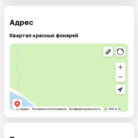
Адрес
Квартал красных фонарей