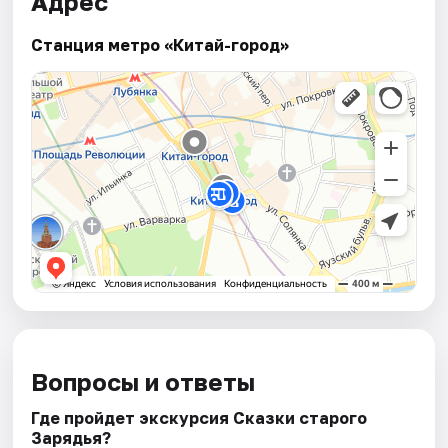
Адрес
Станция метро «Китай-город»
Вопросы и ответы
Где пройдет экскурсия Сказки старого
Зарядья?