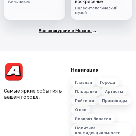
воскресенье
Большевик
Палеонтологический
музей
→
Все экскурсии в Москве
Навигация
Главная
Города
Самые яркие события в
Площадки
Артисты
вашем городе.
Рейтинги
Промокоды
О нас
Возврат билетов
Политика
конфиденциальности