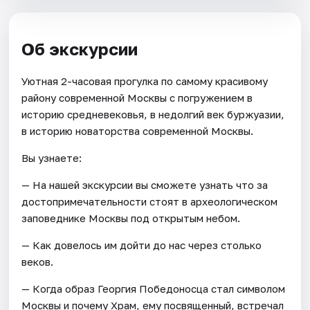
Об экскурсии
Уютная 2-часовая прогулка по самому красивому
району современной Москвы с погружением в
историю средневековья, в недолгий век буржуазии,
в историю новаторства современной Москвы.
Вы узнаете:
— На нашей экскурсии вы сможете узнать что за
достопримечательности стоят в археологическом
заповеднике Москвы под открытым небом.
— Как довелось им дойти до нас через столько
веков.
— Когда образ Георгия Победоносца стал символом
Москвы и почему Храм, ему посвященный, встречал