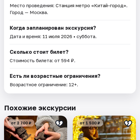
Место проведения:
Станция метро «Китай-город»
.
Город — Москва.
Когда запланирован экскурсия?
Дата и время:
11 июля 2026
• суббота.
Сколько стоит билет?
Стоимость билета: от 594 ₽.
Есть ли возрастные ограничения?
Возрастное ограничение: 12+.
Похожие экскурсии
от 2 700 ₽
от 1 500 ₽