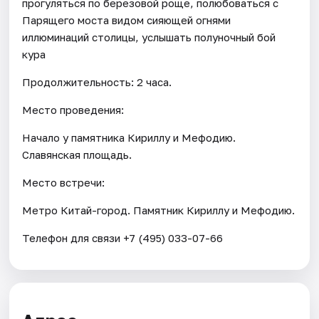
прогуляться по березовой роще, полюбоваться с
Парящего моста видом сияющей огнями
иллюминаций столицы, услышать полуночный бой
кура
Продолжительность: 2 часа.
Место проведения:
Начало у памятника Кириллу и Мефодию.
Славянская площадь.
Место встречи:
Метро Китай-город. Памятник Кириллу и Мефодию.
Телефон для связи +7 (495) 033-07-66