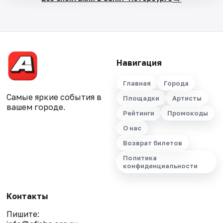
Навигация
Главная
Города
Самые яркие события в
Площадки
Артисты
вашем городе.
Рейтинги
Промокоды
О нас
Возврат билетов
Политика
конфиденциальности
Контакты
Пишите: