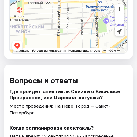
Вопросы и ответы
Где пройдет спектакль Сказка о Василисе
Прекрасной, или Царевна-лягушка?
Место проведения:
На Неве
. Город — Санкт-
Петербург.
Когда запланирован спектакль?
Дата и время:
13 сентября 2026
• воскресенье.