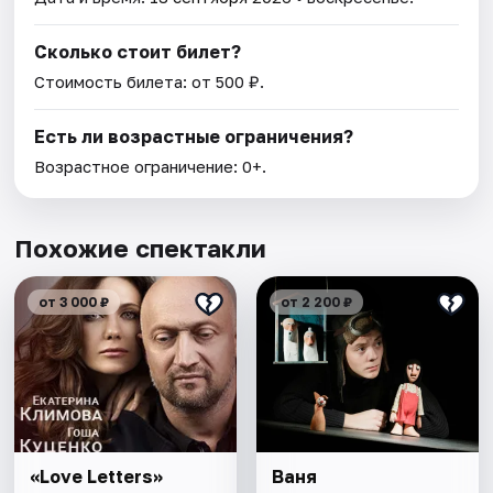
Сколько стоит билет?
Стоимость билета: от 500 ₽.
Есть ли возрастные ограничения?
Возрастное ограничение: 0+.
Похожие спектакли
от 3 000 ₽
от 2 200 ₽
«Love Letters»
Ваня