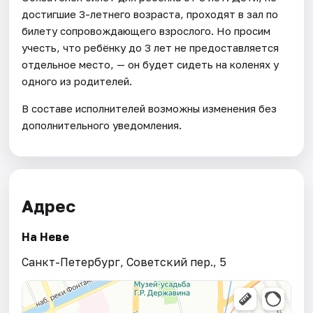
достигшие 3-летнего возраста, проходят в зал по
билету сопровождающего взрослого. Но просим
учесть, что ребёнку до 3 лет не предоставляется
отдельное место, — он будет сидеть на коленях у
одного из родителей.
В составе исполнителей возможны изменения без
дополнительного уведомления.
Адрес
На Неве
Санкт-Петербург, Советский пер., 5