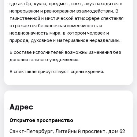
где актёр, кукла, предмет, свет, звук находятся в
непрерывном и равноправном взаимодействии. В
таинственной и мистической атмосфере спектакля
отражается бесконечная изменчивость и
неоднозначность мира, в котором человек и
природа, духовное и материальное неразделимы.
В составе исполнителей возможны изменения без
дополнительного уведомления.
В спектакле присутствуют сцены курения.
Адрес
Открытое пространство
Санкт-Петербург, Литейный проспект, дом 62