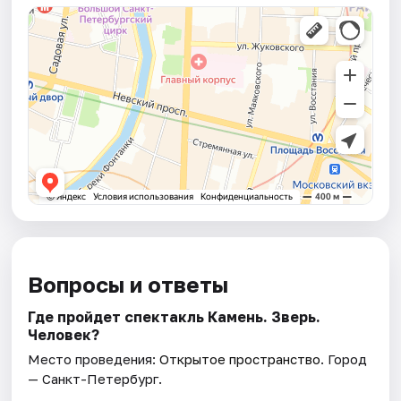
Вопросы и ответы
Где пройдет спектакль Камень. Зверь.
Человек?
Место проведения:
Открытое пространство
. Город
— Санкт-Петербург.