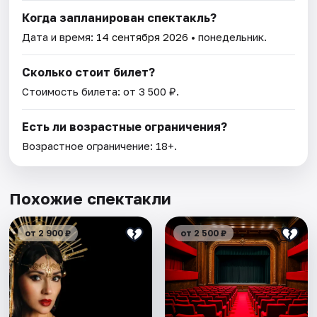
Когда запланирован спектакль?
Дата и время:
14 сентября 2026
• понедельник.
Сколько стоит билет?
Стоимость билета: от 3 500 ₽.
Есть ли возрастные ограничения?
Возрастное ограничение: 18+.
Похожие спектакли
от 2 900 ₽
от 2 500 ₽