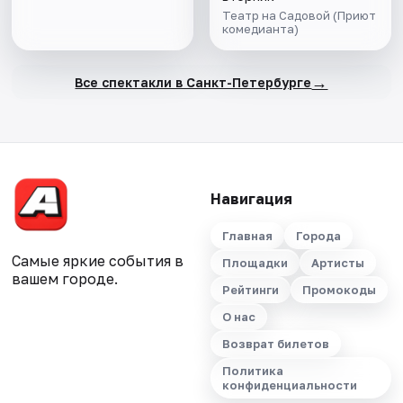
Театр на Садовой (Приют
комедианта)
→
Все спектакли в Санкт-Петербурге
Навигация
Главная
Города
Самые яркие события в
Площадки
Артисты
вашем городе.
Рейтинги
Промокоды
О нас
Возврат билетов
Политика
конфиденциальности