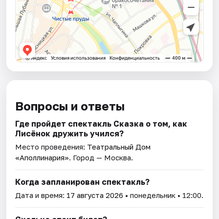
Вопросы и ответы
Где пройдет спектакль Сказка о том, как
Лисёнок дружить учился?
Место проведения:
Театральный Дом
«Аполлинария»
. Город — Москва.
Когда запланирован спектакль?
Дата и время:
17 августа 2026
• понедельник • 12:00.