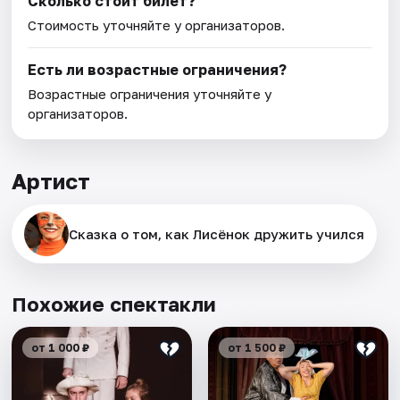
Сколько стоит билет?
Стоимость уточняйте у организаторов.
Есть ли возрастные ограничения?
Возрастные ограничения уточняйте у
организаторов.
Артист
Сказка о том, как Лисёнок дружить учился
Похожие спектакли
от 1 000 ₽
от 1 500 ₽