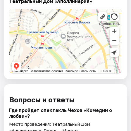
Театральный Дом «Аполлинария»
Вопросы и ответы
Где пройдет спектакль Чехов «Комедии о
любви»?
Место проведения:
Театральный Дом
«Аполлинария»
. Город — Москва.