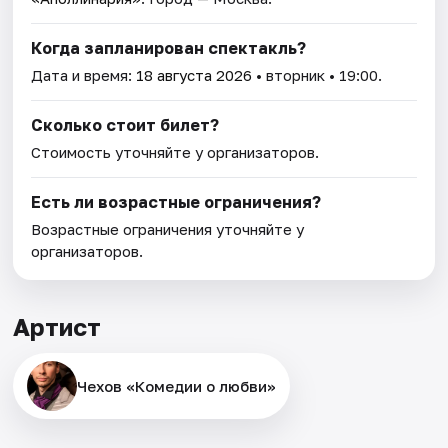
Когда запланирован спектакль?
Дата и время:
18 августа 2026
• вторник • 19:00.
Сколько стоит билет?
Стоимость уточняйте у организаторов.
Есть ли возрастные ограничения?
Возрастные ограничения уточняйте у
организаторов.
Артист
Чехов «Комедии о любви»