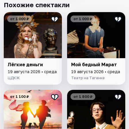
Похожие спектакли
от 1 000 ₽
от 1 000 ₽
Лёгкие деньги
Мой бедный Марат
19 августа 2026 • среда
19 августа 2026 • среда
ЦДКЖ
Театр на Таганке
от 1 100 ₽
от 1 800 ₽