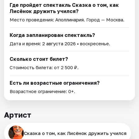
Где пройдет спектакль Сказка о том, как
Лисёнок дружить учился?
Место проведения:
Аполлинария
. Город — Москва.
Когда запланирован спектакль?
Дата и время:
2 августа 2026
• воскресенье.
Сколько стоит билет?
Стоимость билета: от 2 500 ₽.
Есть ли возрастные ограничения?
Возрастное ограничение: 0+.
Артист
Сказка о том, как Лисёнок дружить учился