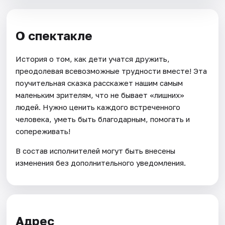
О спектакле
История о том, как дети учатся дружить,
преодолевая всевозможные трудности вместе! Эта
поучительная сказка расскажет нашим самым
маленьким зрителям, что не бывает «лишних»
людей. Нужно ценить каждого встреченного
человека, уметь быть благодарным, помогать и
сопереживать!
В состав исполнителей могут быть внесены
изменения без дополнительного уведомления.
Адрес