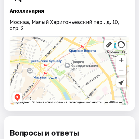
Аполлинария
Москва, Малый Харитоньевский пер., д. 10,
стр. 2
Вопросы и ответы